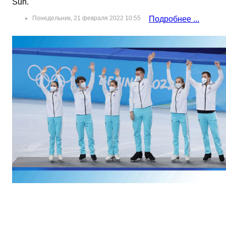
Sun.
Понедельник, 21 февраля 2022 10:55
Подробнее ...