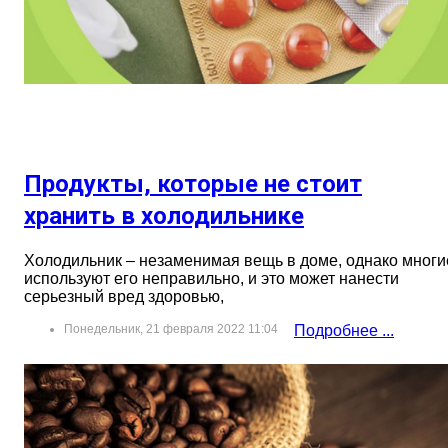
Продукты, которые не стоит
хранить в холодильнике
Холодильник – незаменимая вещь в доме, однако многи
используют его неправильно, и это может нанести
серьезный вред здоровью,
Понедельник, 21 февраля 2022 11:04
Подробнее ...