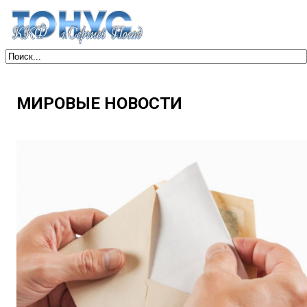
МИРОВЫЕ НОВОСТИ