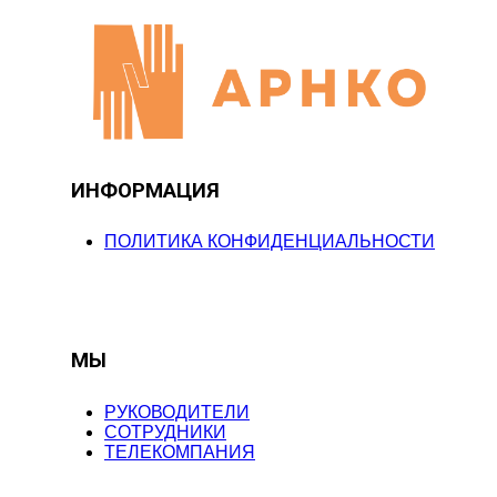
ИНФОРМАЦИЯ
ПОЛИТИКА КОНФИДЕНЦИАЛЬНОСТИ
МЫ
РУКОВОДИТЕЛИ
СОТРУДНИКИ
ТЕЛЕКОМПАНИЯ