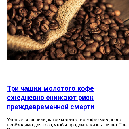
Три чашки молотого кофе
ежедневно снижают риск
преждевременной смерти
Ученые выяснили, какое количество кофе ежедневно
необходимо для того, чтобы продлить жизнь, пишет The