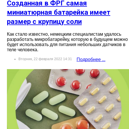
Созданная в ФРГ самая
миниатюрная батарейка имеет
размер с крупицу соли
Как стало известно, немецким специалистам удалось
разработать микробатарейку, которую в будущем можно
будет использовать для питания небольших датчиков в
теле человека.
Вторник, 22 февраля 2022 14:31
Подробнее ...