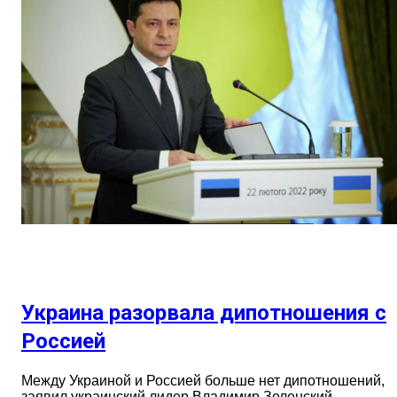
Украина разорвала дипотношения с
Россией
Между Украиной и Россией больше нет дипотношений,
заявил украинский лидер Владимир Зеленский.