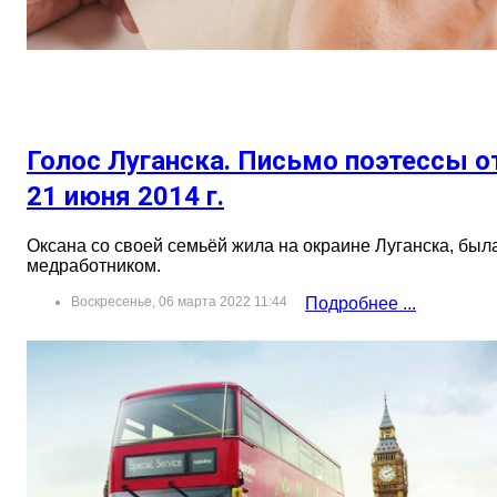
Голос Луганска. Письмо поэтессы о
21 июня 2014 г.
Оксана со своей семьёй жила на окраине Луганска, был
медработником.
Воскресенье, 06 марта 2022 11:44
Подробнее ...