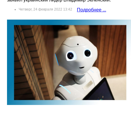
Четверг, 24 февраля 2022 13:42
Подробнее ...