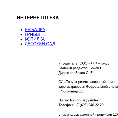
ИНТЕРНЕТОТЕКА
РЫБАЛКА
ГРИБЫ
КОПИЛКА
ДЕТСКИЙ САД
Учредитель: ООО «ККФ «Тонус»
Главный редактор: Боков С. Е.
Директор: Боков С. Е.
СИ «Тонус» регистрационный номер:
зарегистрирован Федеральной служб
(Роскомнадзор).
Почта: buhtonus@yandex.ru
Телефон: +7 (496) 540-22-29
Знак информационной продукции 12