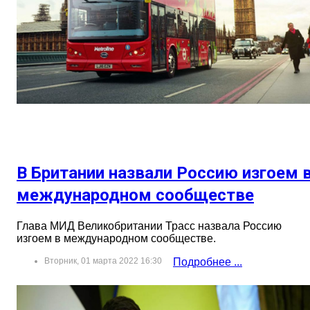
В Британии назвали Россию изгоем 
международном сообществе
Глава МИД Великобритании Трасс назвала Россию
изгоем в международном сообществе.
Вторник, 01 марта 2022 16:30
Подробнее ...