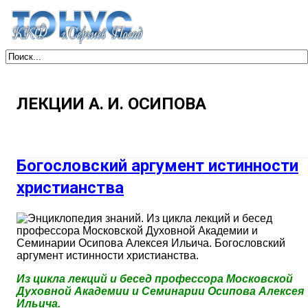
ЛЕКЦИИ А. И. ОСИПОВА
Богословский аргумент истинности
христианства
Из цикла лекций и бесед профессора Московской
Духовной Академии и Семинарии Осипова Алексея
Ильича.