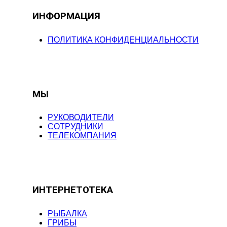
ИНФОРМАЦИЯ
ПОЛИТИКА КОНФИДЕНЦИАЛЬНОСТИ
МЫ
РУКОВОДИТЕЛИ
СОТРУДНИКИ
ТЕЛЕКОМПАНИЯ
ИНТЕРНЕТОТЕКА
РЫБАЛКА
ГРИБЫ