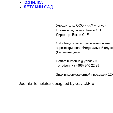
КОПИЛКА
ДЕТСКИЙ САД
Учредитель: ООО «ККФ «Тонус»
Главный редактор: Боков С. Е.
Директор: Боков С. Е.
СИ «Тонус» регистрационный номер:
зарегистрирован Федеральной служб
(Роскомнадзор).
Почта: buhtonus@yandex.ru
Телефон: +7 (496) 540-22-29
Знак информационной продукции 12
Joomla Templates designed by GavickPro