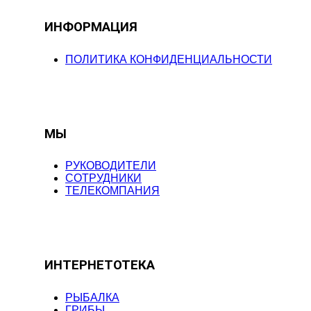
ИНФОРМАЦИЯ
ПОЛИТИКА КОНФИДЕНЦИАЛЬНОСТИ
МЫ
РУКОВОДИТЕЛИ
СОТРУДНИКИ
ТЕЛЕКОМПАНИЯ
ИНТЕРНЕТОТЕКА
РЫБАЛКА
ГРИБЫ