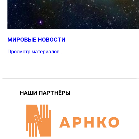
МИРОВЫЕ НОВОСТИ
Просмотр материалов ...
НАШИ ПАРТНЁРЫ