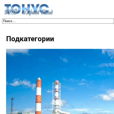
Подкатегории