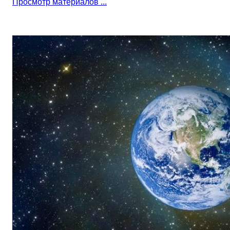
Просмотр материалов ...