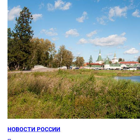
НОВОСТИ РОССИИ