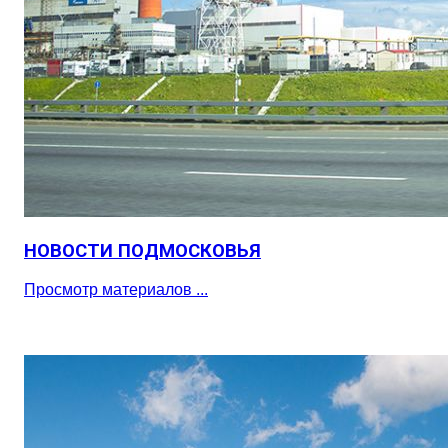
НОВОСТИ ПОДМОСКОВЬЯ
Просмотр материалов ...