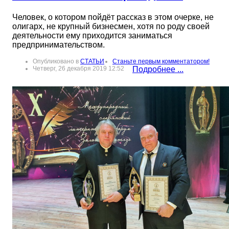
Человек, о котором пойдёт рассказ в этом очерке, не
олигарх, не крупный бизнесмен, хотя по роду своей
деятельности ему приходится заниматься
предпринимательством.
Опубликовано в
СТАТЬИ
Станьте первым комментатором!
Четверг, 26 декабря 2019 12:52
Подробнее ...