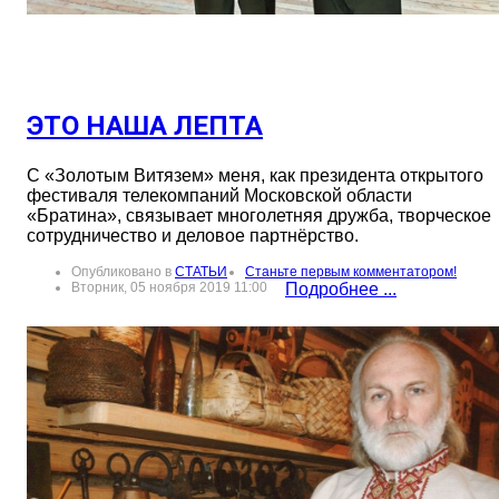
ЭТО НАША ЛЕПТА
С «Золотым Витязем» меня, как президента открытого
фестиваля телекомпаний Московской области
«Братина», связывает многолетняя дружба, творческое
сотрудничество и деловое партнёрство.
Опубликовано в
СТАТЬИ
Станьте первым комментатором!
Вторник, 05 ноября 2019 11:00
Подробнее ...