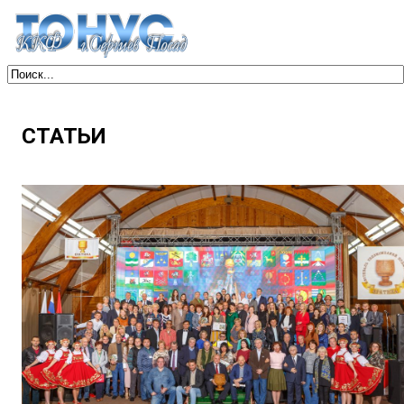
СТАТЬИ