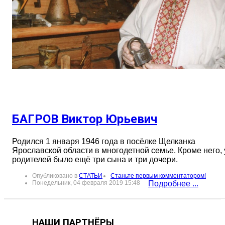
БАГРОВ Виктор Юрьевич
Родился 1 января 1946 года в посёлке Щелканка
Ярославской области в многодетной семье. Кроме него, 
родителей было ещё три сына и три дочери.
Опубликовано в
СТАТЬИ
Станьте первым комментатором!
Понедельник, 04 февраля 2019 15:48
Подробнее ...
НАШИ ПАРТНЁРЫ