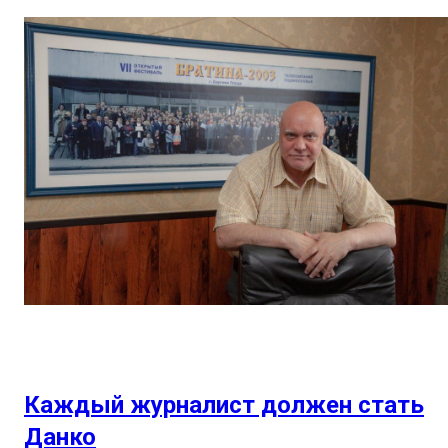
Каждый журналист должен стать
Данко