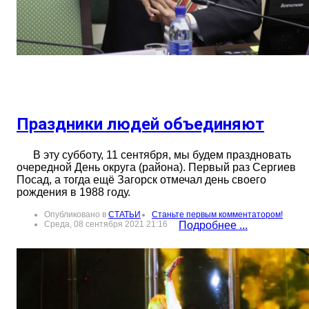
Праздники людей объединяют
В эту субботу, 11 сентября, мы будем праздновать
очередной День округа (района). Первый раз Сергиев
Посад, а тогда ещё Загорск отмечал день своего
рождения в 1988 году.
Опубликовано в
СТАТЬИ
Станьте первым комментатором!
Среда, 08 сентября 2021 21:16
Подробнее ...