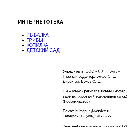
ИНТЕРНЕТОТЕКА
РЫБАЛКА
ГРИБЫ
КОПИЛКА
ДЕТСКИЙ САД
Учредитель: ООО «ККФ «Тонус»
Главный редактор: Боков С. Е.
Директор: Боков С. Е.
СИ «Тонус» регистрационный номер:
зарегистрирован Федеральной служб
(Роскомнадзор).
Почта: buhtonus@yandex.ru
Телефон: +7 (496) 540-22-29
Знак информационной продукции 12