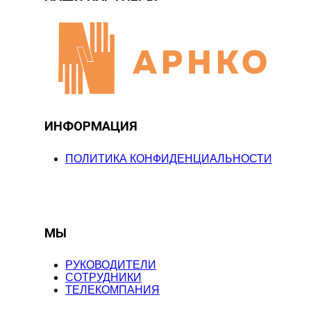
ИНФОРМАЦИЯ
ПОЛИТИКА КОНФИДЕНЦИАЛЬНОСТИ
МЫ
РУКОВОДИТЕЛИ
СОТРУДНИКИ
ТЕЛЕКОМПАНИЯ