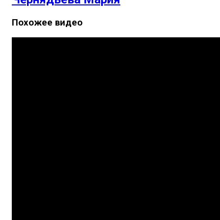
Похожее видео