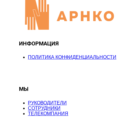
ИНФОРМАЦИЯ
ПОЛИТИКА КОНФИДЕНЦИАЛЬНОСТИ
МЫ
РУКОВОДИТЕЛИ
СОТРУДНИКИ
ТЕЛЕКОМПАНИЯ