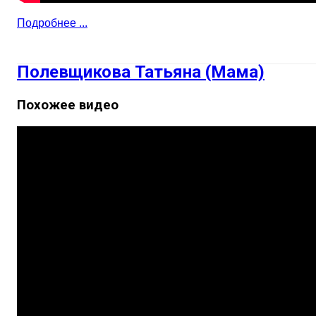
Подробнее ...
Полевщикова Татьяна (Мама)
Похожее видео