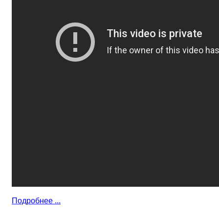
Подробнее ...