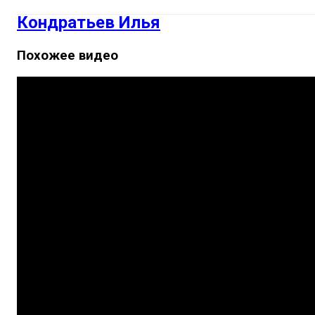
Кондратьев Илья
Похожее видео