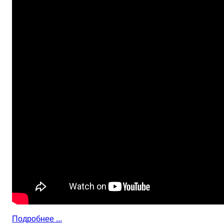
Подробнее ...