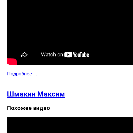
Подробнее ...
Шмакин Максим
Похожее видео