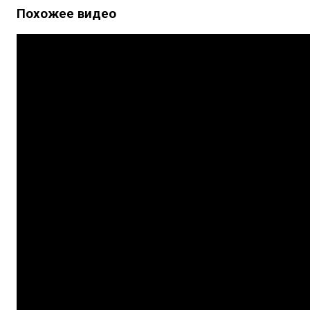
Похожее видео