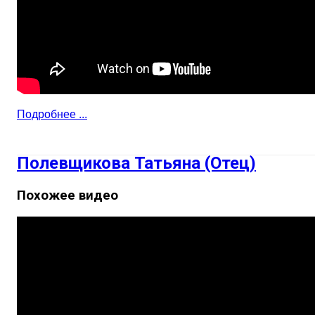
Подробнее ...
Полевщикова Татьяна (Отец)
Похожее видео