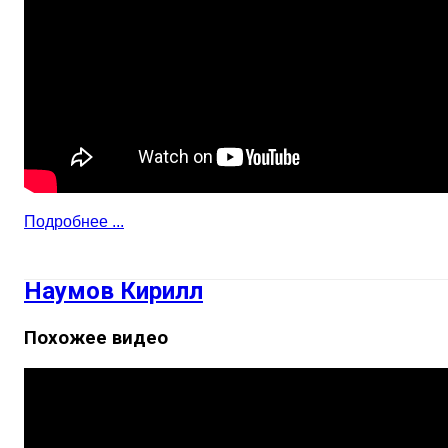
Подробнее ...
Наумов Кирилл
Похожее видео