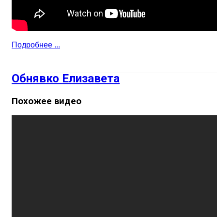
Подробнее ...
Обнявко Елизавета
Похожее видео