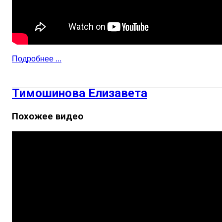
Подробнее ...
Тимошинова Елизавета
Похожее видео