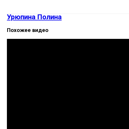
Урюпина Полина
Похожее видео