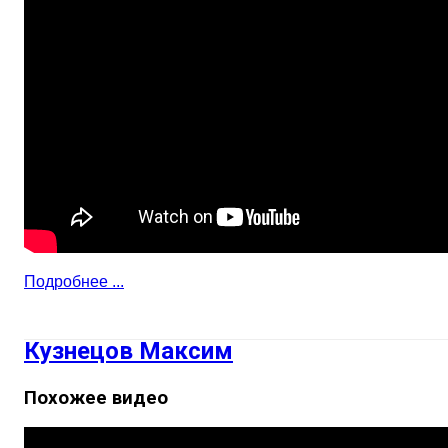
Подробнее ...
Кузнецов Максим
Похожее видео