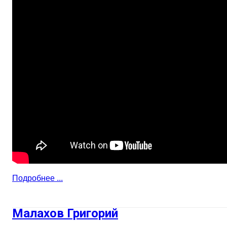
Подробнее ...
Малахов Григорий