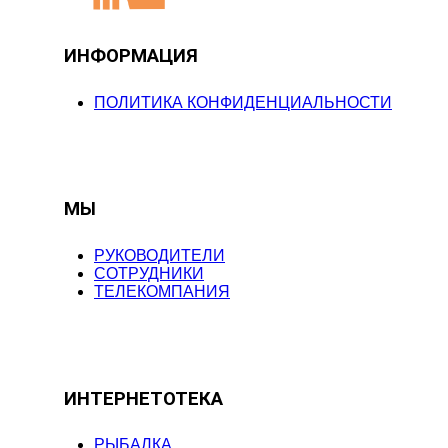
ИНФОРМАЦИЯ
ПОЛИТИКА КОНФИДЕНЦИАЛЬНОСТИ
МЫ
РУКОВОДИТЕЛИ
СОТРУДНИКИ
ТЕЛЕКОМПАНИЯ
ИНТЕРНЕТОТЕКА
РЫБАЛКА