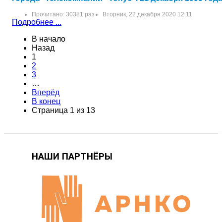
Прочитано: 30381 раз
Вторник, 22 декабря 2020 12:11
Подробнее ...
В начало
Назад
1
2
3
…
Вперёд
В конец
Страница 1 из 13
НАШИ ПАРТНЁРЫ