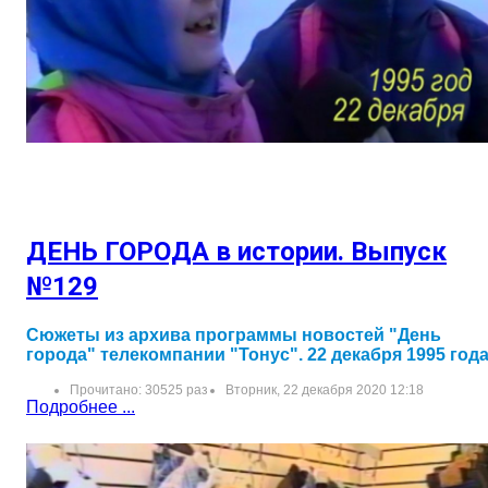
ДЕНЬ ГОРОДА в истории. Выпуск
№129
Сюжеты из архива программы новостей "День
города" телекомпании "Тонус". 22 декабря 1995 год
Прочитано: 30525 раз
Вторник, 22 декабря 2020 12:18
Подробнее ...