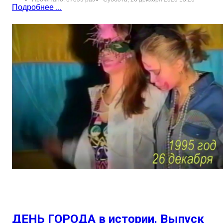
Подробнее ...
ДЕНЬ ГОРОДА в истории. Выпуск