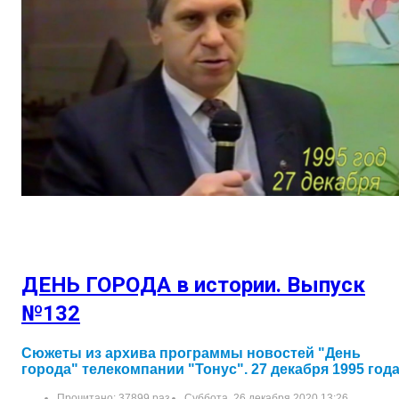
ДЕНЬ ГОРОДА в истории. Выпуск
№132
Сюжеты из архива программы новостей "День
города" телекомпании "Тонус". 27 декабря 1995 год
Прочитано: 37899 раз
Суббота, 26 декабря 2020 13:26