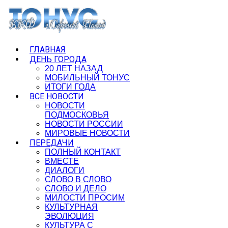
ГЛАВНАЯ
ДЕНЬ ГОРОДА
20 ЛЕТ НАЗАД
МОБИЛЬНЫЙ ТОНУС
ИТОГИ ГОДА
ВСЕ НОВОСТИ
НОВОСТИ
ПОДМОСКОВЬЯ
НОВОСТИ РОССИИ
МИРОВЫЕ НОВОСТИ
ПЕРЕДАЧИ
ПОЛНЫЙ КОНТАКТ
ВМЕСТЕ
ДИАЛОГИ
СЛОВО В СЛОВО
СЛОВО И ДЕЛО
МИЛОСТИ ПРОСИМ
КУЛЬТУРНАЯ
ЭВОЛЮЦИЯ
КУЛЬТУРА С