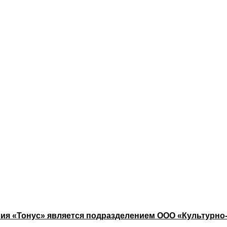
ия «Тонус» является подразделением ООО «Культурно