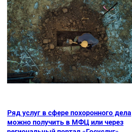
Ряд услуг в сфере похоронного дела
можно получить в МФЦ или через
региональный портал «Госуслуг»