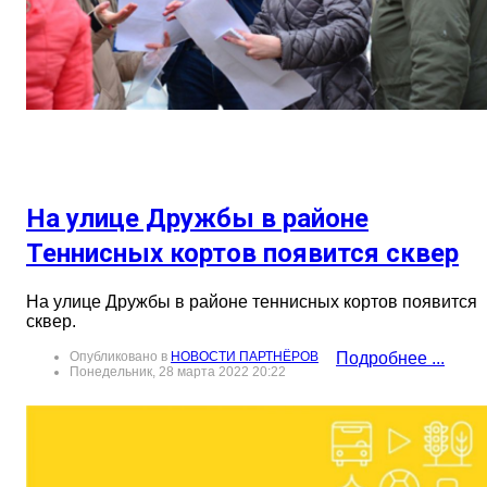
На улице Дружбы в районе
Теннисных кортов появится сквер
На улице Дружбы в районе теннисных кортов появится
сквер.
Опубликовано в
НОВОСТИ ПАРТНЁРОВ
Подробнее ...
Понедельник, 28 марта 2022 20:22