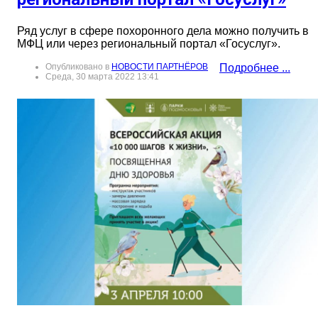
Ряд услуг в сфере похоронного дела можно получить в
МФЦ или через региональный портал «Госуслуг».
Опубликовано в
НОВОСТИ ПАРТНЁРОВ
Подробнее ...
Среда, 30 марта 2022 13:41