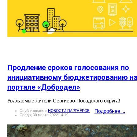
Продление сроков голосования по
инициативному бюджетированию н
портале «Добродел»
Уважаемые жители Сергиево-Посадского округа!
Опубликовано в
НОВОСТИ ПАРТНЁРОВ
Подробнее ...
Среда, 30 марта 2022 14:19