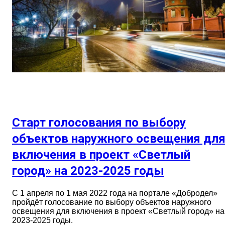
Старт голосования по выбору
объектов наружного освещения дл
включения в проект «Светлый
город» на 2023-2025 годы
С 1 апреля по 1 мая 2022 года на портале «Добродел»
пройдёт голосование по выбору объектов наружного
освещения для включения в проект «Светлый город» на
2023-2025 годы.