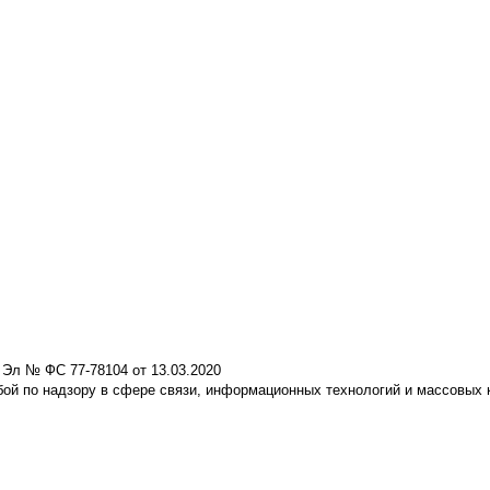
 Эл № ФС 77-78104 от 13.03.2020
ой по надзору в сфере связи, информационных технологий и массовых