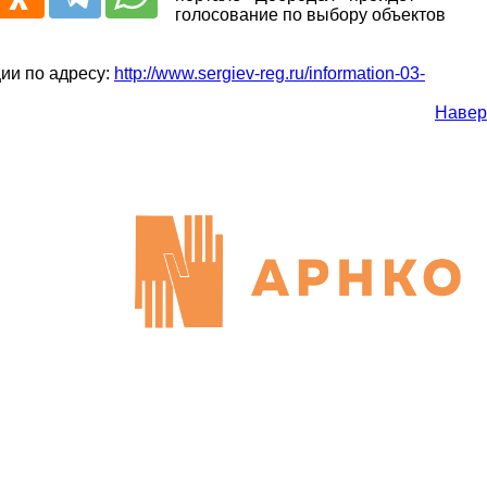
голосование по выбору объектов
ии по адресу:
http://www.sergiev-reg.ru/information-03-
Навер