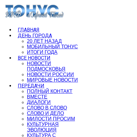
ГЛАВНАЯ
ДЕНЬ ГОРОДА
20 ЛЕТ НАЗАД
МОБИЛЬНЫЙ ТОНУС
ИТОГИ ГОДА
ВСЕ НОВОСТИ
НОВОСТИ
ПОДМОСКОВЬЯ
НОВОСТИ РОССИИ
МИРОВЫЕ НОВОСТИ
ПЕРЕДАЧИ
ПОЛНЫЙ КОНТАКТ
ВМЕСТЕ
ДИАЛОГИ
СЛОВО В СЛОВО
СЛОВО И ДЕЛО
МИЛОСТИ ПРОСИМ
КУЛЬТУРНАЯ
ЭВОЛЮЦИЯ
КУЛЬТУРА С