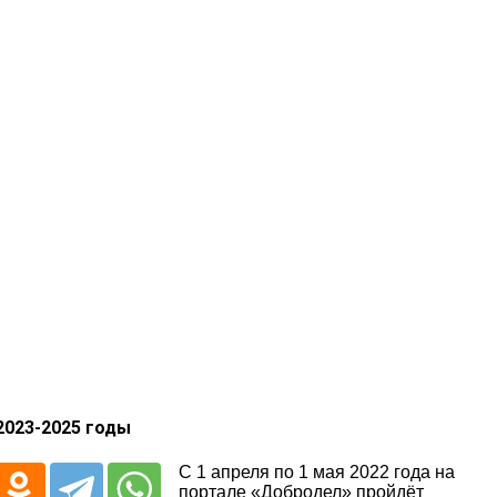
2023-2025 годы
С 1 апреля по 1 мая 2022 года на
портале «Добродел» пройдёт