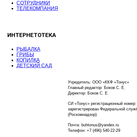
СОТРУДНИКИ
ТЕЛЕКОМПАНИЯ
ИНТЕРНЕТОТЕКА
РЫБАЛКА
ГРИБЫ
КОПИЛКА
ДЕТСКИЙ САД
Учредитель: ООО «ККФ «Тонус»
Главный редактор: Боков С. Е.
Директор: Боков С. Е.
СИ «Тонус» регистрационный номер:
зарегистрирован Федеральной служб
(Роскомнадзор).
Почта: buhtonus@yandex.ru
Телефон: +7 (496) 540-22-29