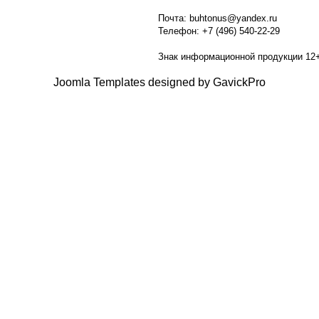
Почта: buhtonus@yandex.ru
Телефон: +7 (496) 540-22-29
Знак информационной продукции 12
Joomla Templates designed by GavickPro