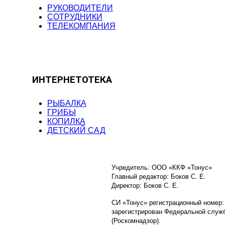
РУКОВОДИТЕЛИ
СОТРУДНИКИ
ТЕЛЕКОМПАНИЯ
ИНТЕРНЕТОТЕКА
РЫБАЛКА
ГРИБЫ
КОПИЛКА
ДЕТСКИЙ САД
Учредитель: ООО «ККФ «Тонус»
Главный редактор: Боков С. Е.
Директор: Боков С. Е.
СИ «Тонус» регистрационный номер:
зарегистрирован Федеральной служб
(Роскомнадзор).