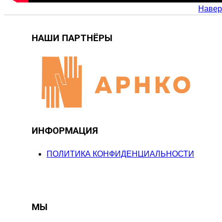
Навер
НАШИ ПАРТНЁРЫ
ИНФОРМАЦИЯ
ПОЛИТИКА КОНФИДЕНЦИАЛЬНОСТИ
МЫ