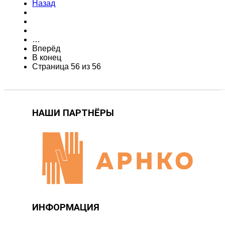
Назад
…
Вперёд
В конец
Страница 56 из 56
НАШИ ПАРТНЁРЫ
ИНФОРМАЦИЯ