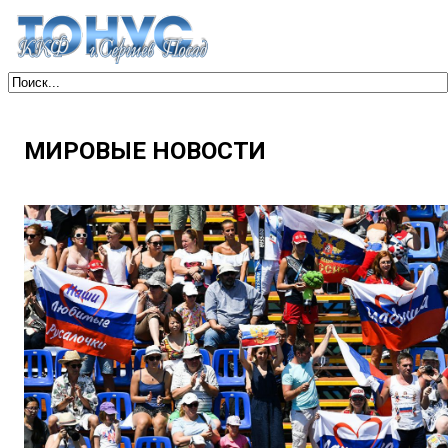
МИРОВЫЕ НОВОСТИ