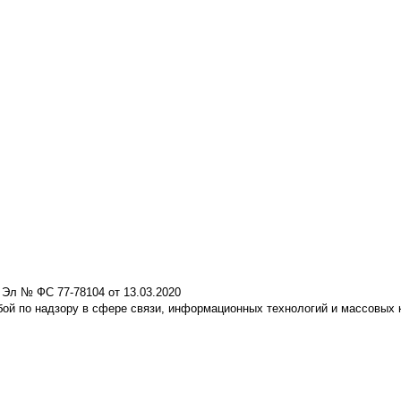
 Эл № ФС 77-78104 от 13.03.2020
ой по надзору в сфере связи, информационных технологий и массовых