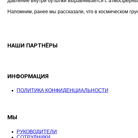
давление внутри бутылки выравнивается с атмосферны
Напомним, ранее мы рассказали, что в космическом гру
НАШИ ПАРТНЁРЫ
ИНФОРМАЦИЯ
ПОЛИТИКА КОНФИДЕНЦИАЛЬНОСТИ
МЫ
РУКОВОДИТЕЛИ
СОТРУДНИКИ