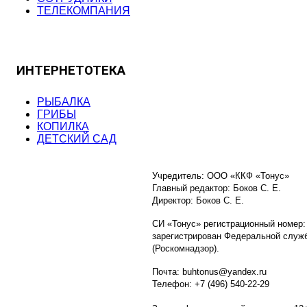
ТЕЛЕКОМПАНИЯ
ИНТЕРНЕТОТЕКА
РЫБАЛКА
ГРИБЫ
КОПИЛКА
ДЕТСКИЙ САД
Учредитель: ООО «ККФ «Тонус»
Главный редактор: Боков С. Е.
Директор: Боков С. Е.
СИ «Тонус» регистрационный номер:
зарегистрирован Федеральной служб
(Роскомнадзор).
Почта: buhtonus@yandex.ru
Телефон: +7 (496) 540-22-29