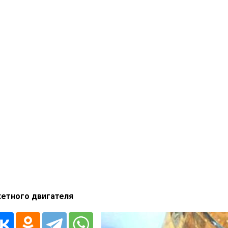
кетного двигателя