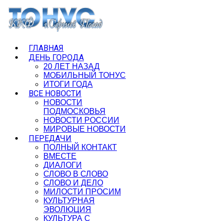
ГЛАВНАЯ
ДЕНЬ ГОРОДА
20 ЛЕТ НАЗАД
МОБИЛЬНЫЙ ТОНУС
ИТОГИ ГОДА
ВСЕ НОВОСТИ
НОВОСТИ
ПОДМОСКОВЬЯ
НОВОСТИ РОССИИ
МИРОВЫЕ НОВОСТИ
ПЕРЕДАЧИ
ПОЛНЫЙ КОНТАКТ
ВМЕСТЕ
ДИАЛОГИ
СЛОВО В СЛОВО
СЛОВО И ДЕЛО
МИЛОСТИ ПРОСИМ
КУЛЬТУРНАЯ
ЭВОЛЮЦИЯ
КУЛЬТУРА С