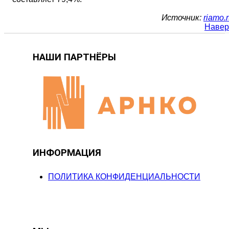
Источник:
riamo.
Навер
НАШИ ПАРТНЁРЫ
ИНФОРМАЦИЯ
ПОЛИТИКА КОНФИДЕНЦИАЛЬНОСТИ