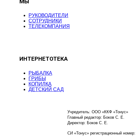
МЫ
РУКОВОДИТЕЛИ
СОТРУДНИКИ
ТЕЛЕКОМПАНИЯ
ИНТЕРНЕТОТЕКА
РЫБАЛКА
ГРИБЫ
КОПИЛКА
ДЕТСКИЙ САД
Учредитель: ООО «ККФ «Тонус»
Главный редактор: Боков С. Е.
Директор: Боков С. Е.
СИ «Тонус» регистрационный номер: