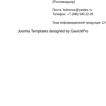
(Роскомнадзор).
Почта: buhtonus@yandex.ru
Телефон: +7 (496) 540-22-29
Знак информационной продукции 12
Joomla Templates designed by GavickPro