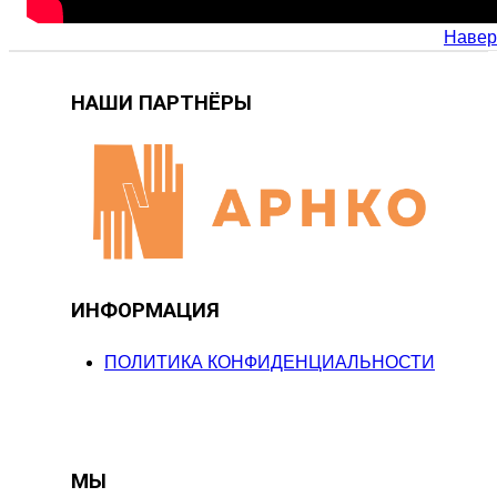
Навер
НАШИ ПАРТНЁРЫ
ИНФОРМАЦИЯ
ПОЛИТИКА КОНФИДЕНЦИАЛЬНОСТИ
МЫ