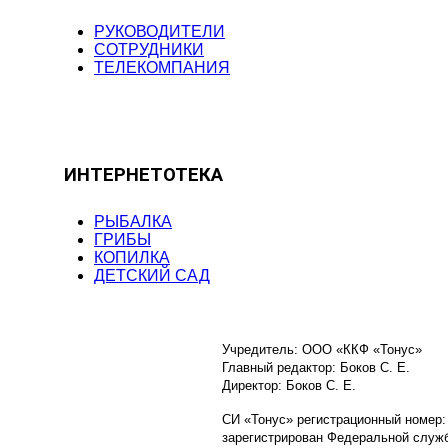
РУКОВОДИТЕЛИ
СОТРУДНИКИ
ТЕЛЕКОМПАНИЯ
ИНТЕРНЕТОТЕКА
РЫБАЛКА
ГРИБЫ
КОПИЛКА
ДЕТСКИЙ САД
Учредитель: ООО «ККФ «Тонус»
Главный редактор: Боков С. Е.
Директор: Боков С. Е.
СИ «Тонус» регистрационный номер:
зарегистрирован Федеральной служб