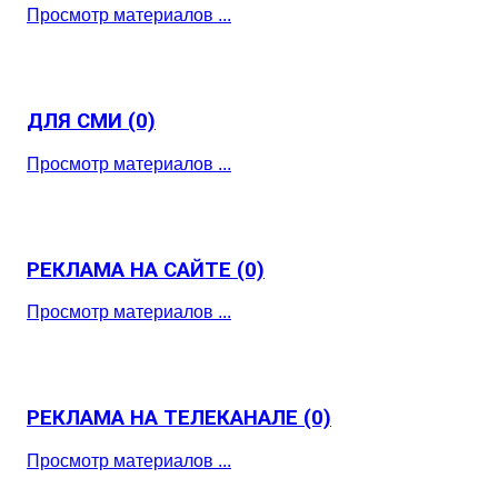
Просмотр материалов ...
ДЛЯ СМИ
(0)
Просмотр материалов ...
РЕКЛАМА НА САЙТЕ
(0)
Просмотр материалов ...
РЕКЛАМА НА ТЕЛЕКАНАЛЕ
(0)
Просмотр материалов ...