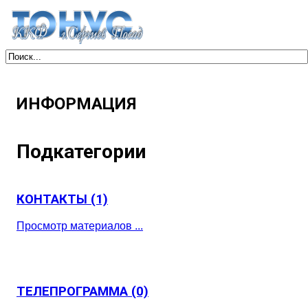
ИНФОРМАЦИЯ
Подкатегории
КОНТАКТЫ
(1)
Просмотр материалов ...
ТЕЛЕПРОГРАММА
(0)