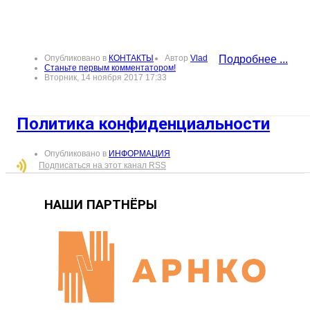
Опубликовано в
КОНТАКТЫ
Автор
Vlad
Подробнее ...
Станьте первым комментатором!
Вторник, 14 ноября 2017 17:33
Политика конфиденциальности
Опубликовано в
ИНФОРМАЦИЯ
Подписаться на этот канал RSS
НАШИ ПАРТНЁРЫ