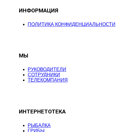
ИНФОРМАЦИЯ
ПОЛИТИКА КОНФИДЕНЦИАЛЬНОСТИ
МЫ
РУКОВОДИТЕЛИ
СОТРУДНИКИ
ТЕЛЕКОМПАНИЯ
ИНТЕРНЕТОТЕКА
РЫБАЛКА
ГРИБЫ