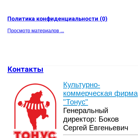
Политика конфиденциальности
(0)
Просмотр материалов ...
Контакты
Культурно-
коммерческая фирма
"Тонус"
Генеральный
директор: Боков
Сергей Евгеньевич