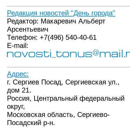
Редакция новостей "День города"
Редактор: Макаревич Альберт
Арсентьевич
Телефон: +7(496) 540‑40-61
E-mail:
Адрес:
г. Сергиев Посад, Сергиевская ул.,
дом 21.
Россия, Центральный федеральный
округ,
Московская область, Сергиево-
Посадский р-н.