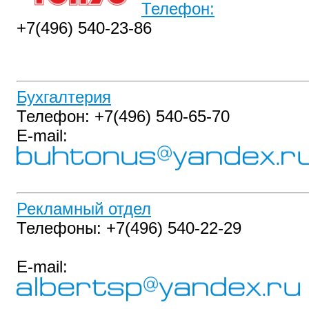
Телефон:
+7(496) 540‑23-86
Бухгалтерия
Телефон: +7(496) 540‑65-70
E-mail:
Рекламный отдел
Телефоны: +7(496) 540‑22-29
E-mail: