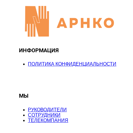
ИНФОРМАЦИЯ
ПОЛИТИКА КОНФИДЕНЦИАЛЬНОСТИ
МЫ
РУКОВОДИТЕЛИ
СОТРУДНИКИ
ТЕЛЕКОМПАНИЯ