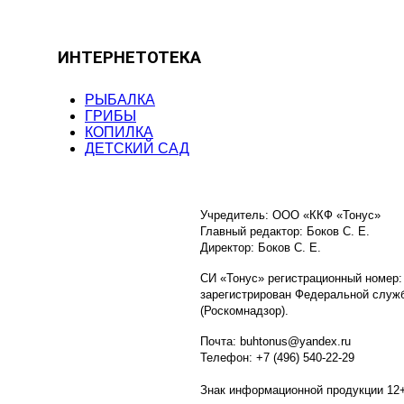
ИНТЕРНЕТОТЕКА
РЫБАЛКА
ГРИБЫ
КОПИЛКА
ДЕТСКИЙ САД
Учредитель: ООО «ККФ «Тонус»
Главный редактор: Боков С. Е.
Директор: Боков С. Е.
СИ «Тонус» регистрационный номер:
зарегистрирован Федеральной служб
(Роскомнадзор).
Почта: buhtonus@yandex.ru
Телефон: +7 (496) 540-22-29
Знак информационной продукции 12