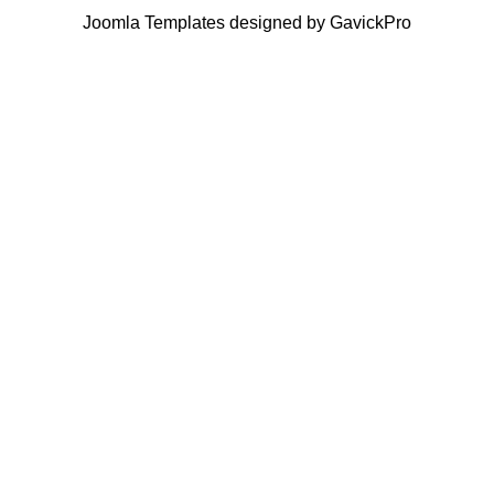
Joomla Templates designed by GavickPro