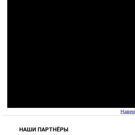
Навер
НАШИ ПАРТНЁРЫ