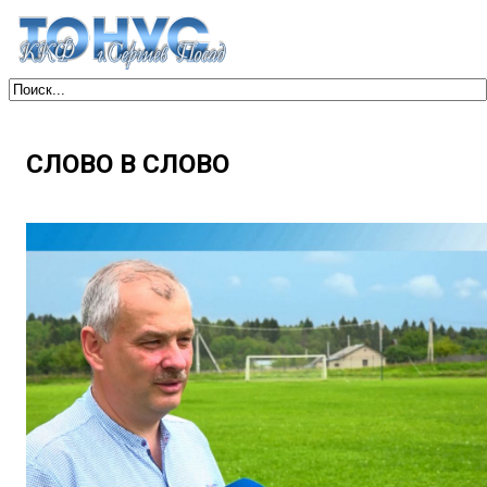
СЛОВО В СЛОВО