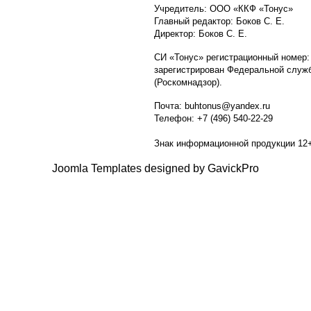
Учредитель: ООО «ККФ «Тонус»
Главный редактор: Боков С. Е.
Директор: Боков С. Е.
СИ «Тонус» регистрационный номер:
зарегистрирован Федеральной служб
(Роскомнадзор).
Почта: buhtonus@yandex.ru
Телефон: +7 (496) 540-22-29
Знак информационной продукции 12
Joomla Templates designed by GavickPro