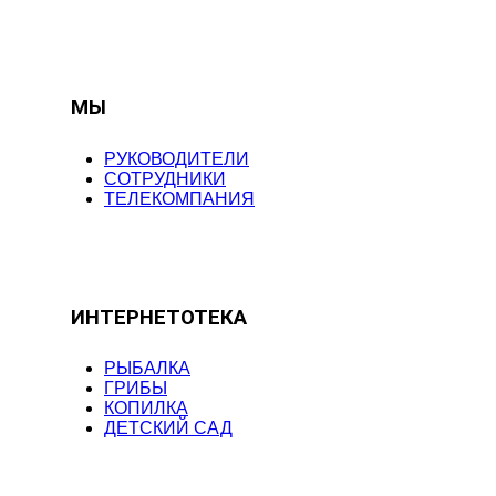
МЫ
РУКОВОДИТЕЛИ
СОТРУДНИКИ
ТЕЛЕКОМПАНИЯ
ИНТЕРНЕТОТЕКА
РЫБАЛКА
ГРИБЫ
КОПИЛКА
ДЕТСКИЙ САД