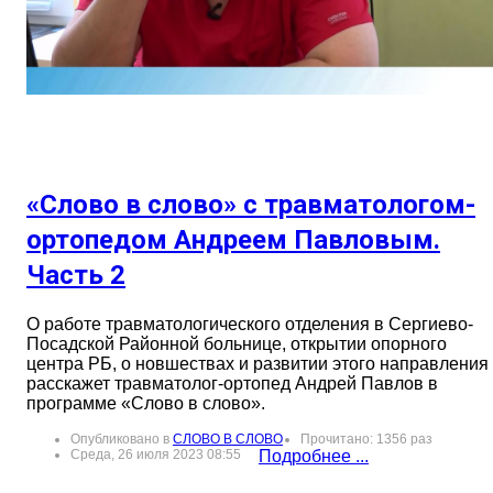
«Слово в слово» с травматологом-
ортопедом Андреем Павловым.
Часть 2
О работе травматологического отделения в Сергиево-
Посадской Районной больнице, открытии опорного
центра РБ, о новшествах и развитии этого направления
расскажет травматолог-ортопед Андрей Павлов в
программе «Слово в слово».
Опубликовано в
СЛОВО В СЛОВО
Прочитано: 1356 раз
Среда, 26 июля 2023 08:55
Подробнее ...