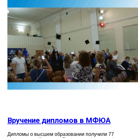
Вручение дипломов в МФЮА
Дипломы о высшем образовании получили 77