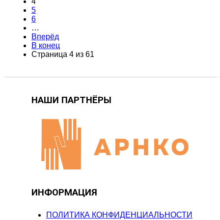
4
5
6
…
Вперёд
В конец
Страница 4 из 61
НАШИ ПАРТНЁРЫ
ИНФОРМАЦИЯ
ПОЛИТИКА КОНФИДЕНЦИАЛЬНОСТИ