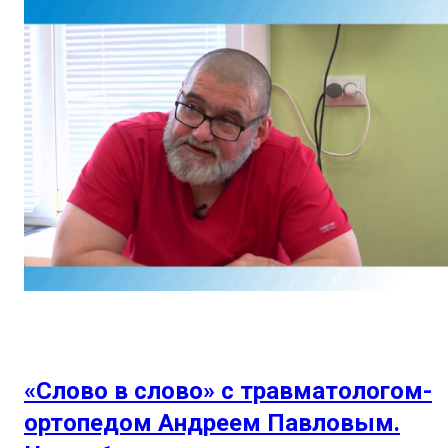
«Слово в слово» с травматологом-
ортопедом Андреем Павловым.