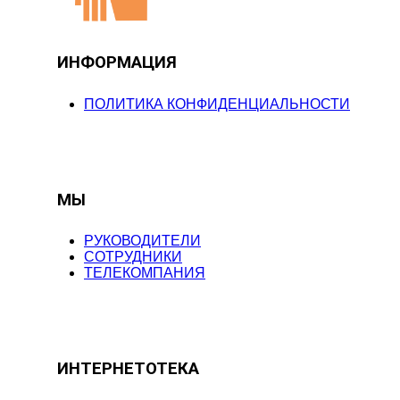
ИНФОРМАЦИЯ
ПОЛИТИКА КОНФИДЕНЦИАЛЬНОСТИ
МЫ
РУКОВОДИТЕЛИ
СОТРУДНИКИ
ТЕЛЕКОМПАНИЯ
ИНТЕРНЕТОТЕКА