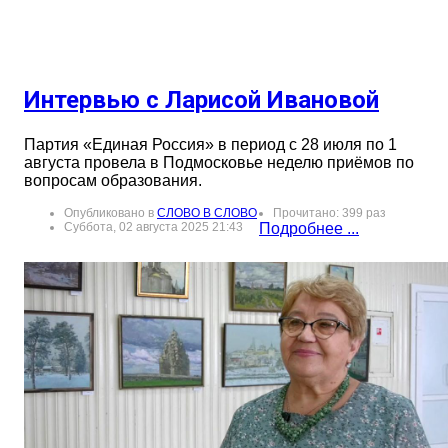
Интервью с Ларисой Ивановой
Партия «Единая Россия» в период с 28 июля по 1
августа провела в Подмосковье неделю приёмов по
вопросам образования.
Опубликовано в
СЛОВО В СЛОВО
Прочитано: 399 раз
Суббота, 02 августа 2025 21:43
Подробнее ...