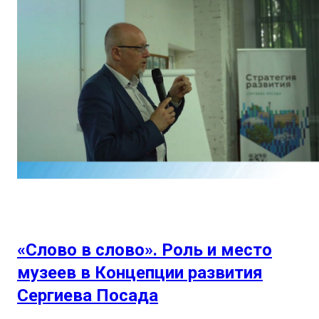
«Слово в слово». Роль и место
музеев в Концепции развития
Сергиева Посада