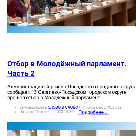
Отбор в Молодёжный парламент.
Часть 2
Администрация Сергиево-Посадского городского округа
сообщает: "В Сергиево-Посадском городском округе
прошёл отбор в Молодёжный парламент.
Опубликовано в
СЛОВО В СЛОВО
Прочитано: 17050 раз
Четверг, 26 октября 2023 19:26
Подробнее ...