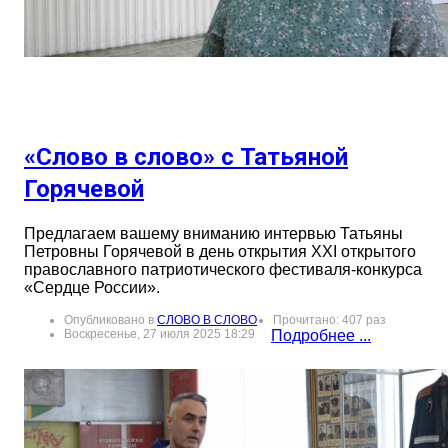
«Слово в слово» с Татьяной
Горячевой
Предлагаем вашему вниманию интервью Татьяны
Петровны Горячевой в день открытия ХХI открытого
православного патриотического фестиваля-конкурса
«Сердце России».
Опубликовано в
СЛОВО В СЛОВО
Прочитано: 407 раз
Воскресенье, 27 июля 2025 18:29
Подробнее ...