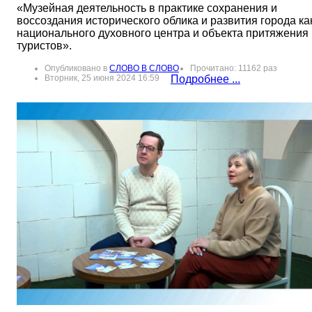
«Музейная деятельность в практике сохранения и
воссоздания исторического облика и развития города ка
национального духовного центра и объекта притяжения
туристов».
Опубликовано в
СЛОВО В СЛОВО
Прочитано: 11162 раз
Вторник, 25 июня 2024 16:59
Подробнее ...