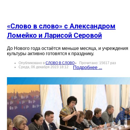
«Слово в слово» с Александром
Ломейко и Ларисой Серовой
До Нового года остаётся меньше месяца, и учреждения
культуры активно готовятся к празднику.
Опубликовано в
СЛОВО В СЛОВО
Прочитано: 15617 раз
Среда, 06 декабря 2023 18:12
Подробнее ...