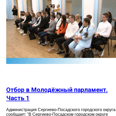
Отбор в Молодёжный парламент.
Часть 1
Администрация Сергиево-Посадского городского округа
сообщает: "В Сергиево-Посадском городском округе