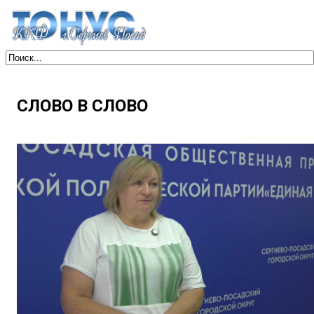
СЛОВО В СЛОВО