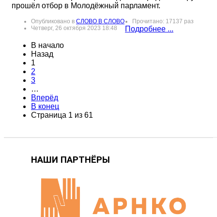
прошёл отбор в Молодёжный парламент.
Опубликовано в
СЛОВО В СЛОВО
Прочитано: 17137 раз
Четверг, 26 октября 2023 18:48
Подробнее ...
В начало
Назад
1
2
3
…
Вперёд
В конец
Страница 1 из 61
НАШИ ПАРТНЁРЫ