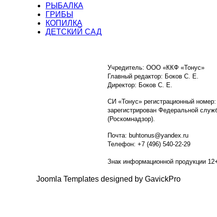
РЫБАЛКА
ГРИБЫ
КОПИЛКА
ДЕТСКИЙ САД
Учредитель: ООО «ККФ «Тонус»
Главный редактор: Боков С. Е.
Директор: Боков С. Е.
СИ «Тонус» регистрационный номер:
зарегистрирован Федеральной служб
(Роскомнадзор).
Почта: buhtonus@yandex.ru
Телефон: +7 (496) 540-22-29
Знак информационной продукции 12
Joomla Templates designed by GavickPro