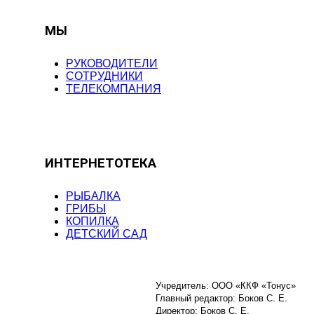
МЫ
РУКОВОДИТЕЛИ
СОТРУДНИКИ
ТЕЛЕКОМПАНИЯ
ИНТЕРНЕТОТЕКА
РЫБАЛКА
ГРИБЫ
КОПИЛКА
ДЕТСКИЙ САД
Учредитель: ООО «ККФ «Тонус»
Главный редактор: Боков С. Е.
Директор: Боков С. Е.