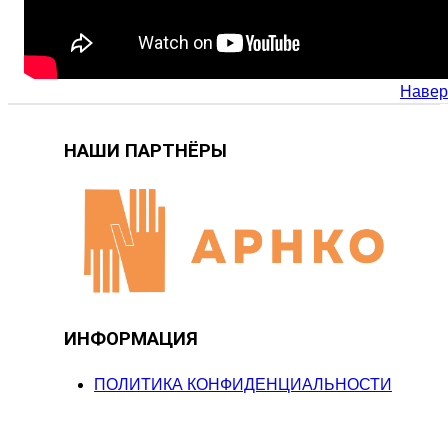
Навер
НАШИ ПАРТНЁРЫ
ИНФОРМАЦИЯ
ПОЛИТИКА КОНФИДЕНЦИАЛЬНОСТИ