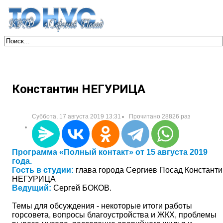
Константин НЕГУРИЦА
Суббота, 17 августа 2019 13:31
Прочитано 28826 раз
Программа «Полный контакт» от 15 августа 2019
года.
Гость в студии:
глава города Сергиев Посад Константи
НЕГУРИЦА
Ведущий:
Сергей БОКОВ.
Темы для обсуждения - некоторые итоги работы
горсовета, вопросы благоустройства и ЖКХ, проблемы