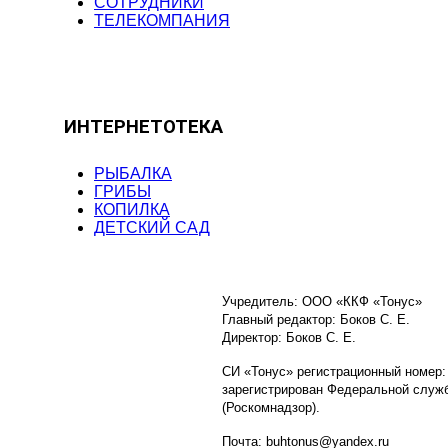
СОТРУДНИКИ
ТЕЛЕКОМПАНИЯ
ИНТЕРНЕТОТЕКА
РЫБАЛКА
ГРИБЫ
КОПИЛКА
ДЕТСКИЙ САД
Учредитель: ООО «ККФ «Тонус»
Главный редактор: Боков С. Е.
Директор: Боков С. Е.
СИ «Тонус» регистрационный номер:
зарегистрирован Федеральной служб
(Роскомнадзор).
Почта: buhtonus@yandex.ru