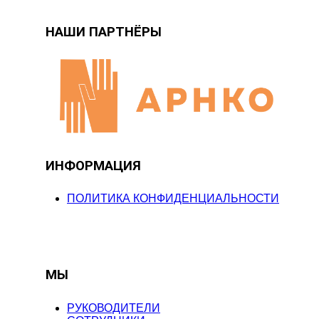
НАШИ ПАРТНЁРЫ
ИНФОРМАЦИЯ
ПОЛИТИКА КОНФИДЕНЦИАЛЬНОСТИ
МЫ
РУКОВОДИТЕЛИ