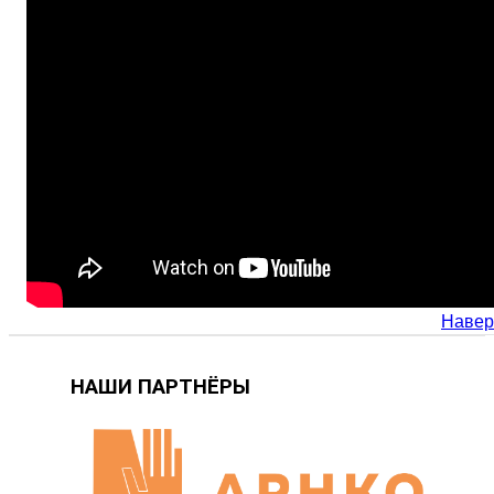
Навер
НАШИ ПАРТНЁРЫ