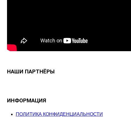
НАШИ ПАРТНЁРЫ
ИНФОРМАЦИЯ
ПОЛИТИКА КОНФИДЕНЦИАЛЬНОСТИ