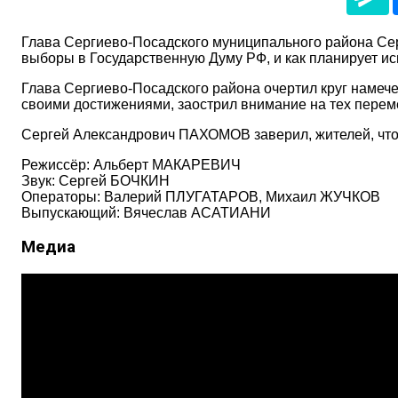
Глава Сергиево-Посадского муниципального района Се
выборы в Государственную Думу РФ, и как планирует ис
Глава Сергиево-Посадского района очертил круг намеч
своими достижениями, заострил внимание на тех переме
Сергей Александрович ПАХОМОВ заверил, жителей, что 
Режиссёр: Альберт МАКАРЕВИЧ
Звук: Сергей БОЧКИН
Операторы: Валерий ПЛУГАТАРОВ, Михаил ЖУЧКОВ
Выпускающий: Вячеслав АСАТИАНИ
Медиа