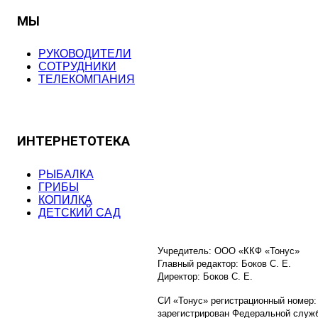
МЫ
РУКОВОДИТЕЛИ
СОТРУДНИКИ
ТЕЛЕКОМПАНИЯ
ИНТЕРНЕТОТЕКА
РЫБАЛКА
ГРИБЫ
КОПИЛКА
ДЕТСКИЙ САД
Учредитель: ООО «ККФ «Тонус»
Главный редактор: Боков С. Е.
Директор: Боков С. Е.
СИ «Тонус» регистрационный номер:
зарегистрирован Федеральной служб