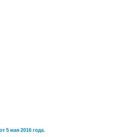
т 5 мая 2016 года.