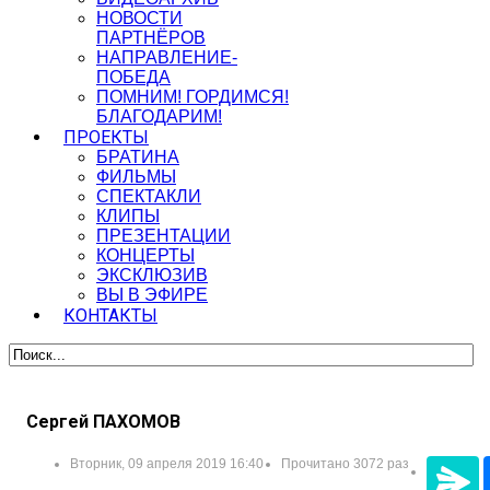
НОВОСТИ
ПАРТНЁРОВ
НАПРАВЛЕНИЕ-
ПОБЕДА
ПОМНИМ! ГОРДИМСЯ!
БЛАГОДАРИМ!
ПРОЕКТЫ
БРАТИНА
ФИЛЬМЫ
СПЕКТАКЛИ
КЛИПЫ
ПРЕЗЕНТАЦИИ
КОНЦЕРТЫ
ЭКСКЛЮЗИВ
ВЫ В ЭФИРЕ
КОНТАКТЫ
Сергей ПАХОМОВ
Вторник, 09 апреля 2019 16:40
Прочитано 3072 раз