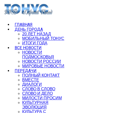
ГЛАВНАЯ
ДЕНЬ ГОРОДА
20 ЛЕТ НАЗАД
МОБИЛЬНЫЙ ТОНУС
ИТОГИ ГОДА
ВСЕ НОВОСТИ
НОВОСТИ
ПОДМОСКОВЬЯ
НОВОСТИ РОССИИ
МИРОВЫЕ НОВОСТИ
ПЕРЕДАЧИ
ПОЛНЫЙ КОНТАКТ
ВМЕСТЕ
ДИАЛОГИ
СЛОВО В СЛОВО
СЛОВО И ДЕЛО
МИЛОСТИ ПРОСИМ
КУЛЬТУРНАЯ
ЭВОЛЮЦИЯ
КУЛЬТУРА С