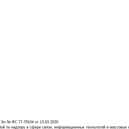
 Эл № ФС 77-78104 от 13.03.2020
ой по надзору в сфере связи, информационных технологий и массовых