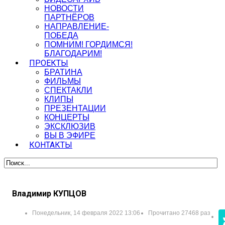
НОВОСТИ
ПАРТНЁРОВ
НАПРАВЛЕНИЕ-
ПОБЕДА
ПОМНИМ! ГОРДИМСЯ!
БЛАГОДАРИМ!
ПРОЕКТЫ
БРАТИНА
ФИЛЬМЫ
СПЕКТАКЛИ
КЛИПЫ
ПРЕЗЕНТАЦИИ
КОНЦЕРТЫ
ЭКСКЛЮЗИВ
ВЫ В ЭФИРЕ
КОНТАКТЫ
Владимир КУПЦОВ
Понедельник, 14 февраля 2022 13:06
Прочитано 27468 раз