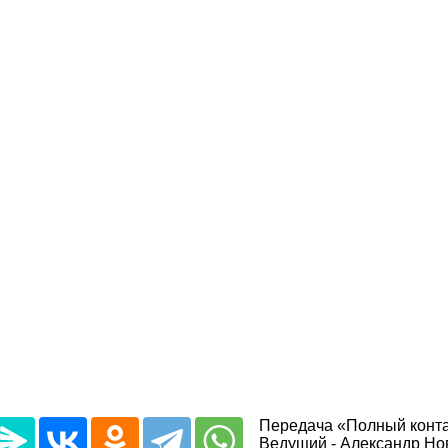
Передача «Полный контак
Ведущий - Александр Но