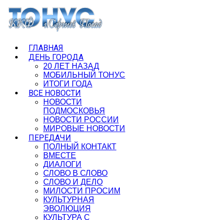
ГЛАВНАЯ
ДЕНЬ ГОРОДА
20 ЛЕТ НАЗАД
МОБИЛЬНЫЙ ТОНУС
ИТОГИ ГОДА
ВСЕ НОВОСТИ
НОВОСТИ
ПОДМОСКОВЬЯ
НОВОСТИ РОССИИ
МИРОВЫЕ НОВОСТИ
ПЕРЕДАЧИ
ПОЛНЫЙ КОНТАКТ
ВМЕСТЕ
ДИАЛОГИ
СЛОВО В СЛОВО
СЛОВО И ДЕЛО
МИЛОСТИ ПРОСИМ
КУЛЬТУРНАЯ
ЭВОЛЮЦИЯ
КУЛЬТУРА С