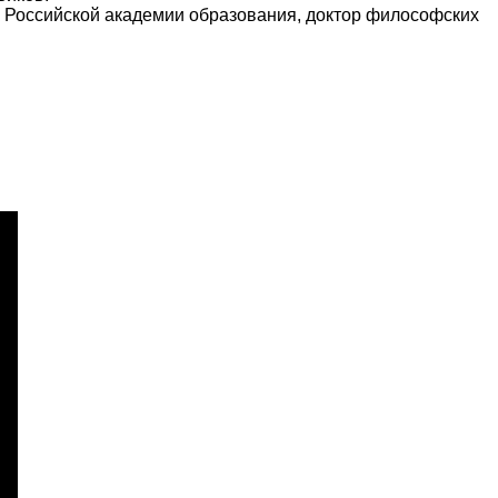
ик Российской академии образования, доктор философских