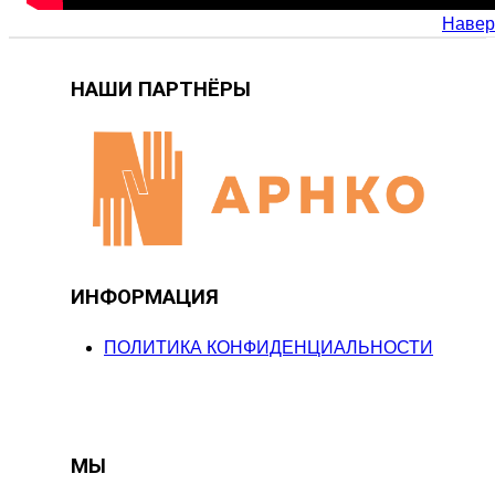
Навер
НАШИ ПАРТНЁРЫ
ИНФОРМАЦИЯ
ПОЛИТИКА КОНФИДЕНЦИАЛЬНОСТИ
МЫ