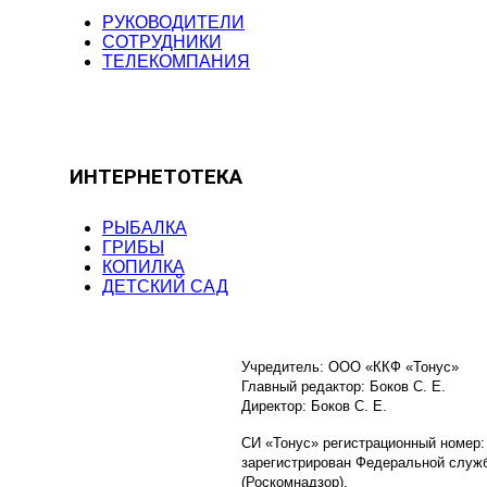
РУКОВОДИТЕЛИ
СОТРУДНИКИ
ТЕЛЕКОМПАНИЯ
ИНТЕРНЕТОТЕКА
РЫБАЛКА
ГРИБЫ
КОПИЛКА
ДЕТСКИЙ САД
Учредитель: ООО «ККФ «Тонус»
Главный редактор: Боков С. Е.
Директор: Боков С. Е.
СИ «Тонус» регистрационный номер:
зарегистрирован Федеральной служб
(Роскомнадзор).