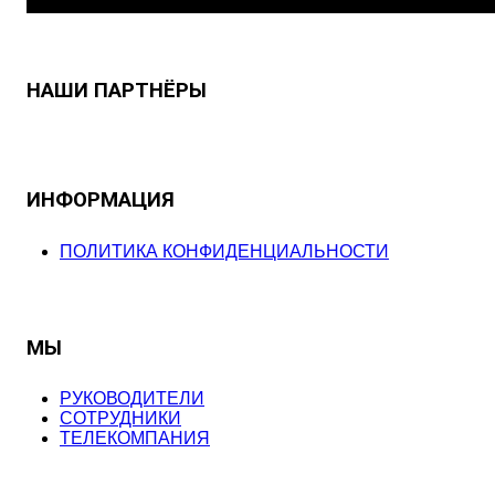
НАШИ ПАРТНЁРЫ
ИНФОРМАЦИЯ
ПОЛИТИКА КОНФИДЕНЦИАЛЬНОСТИ
МЫ
РУКОВОДИТЕЛИ
СОТРУДНИКИ
ТЕЛЕКОМПАНИЯ