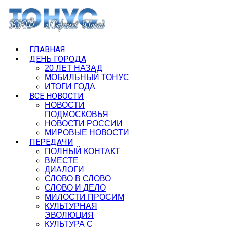
ГЛАВНАЯ
ДЕНЬ ГОРОДА
20 ЛЕТ НАЗАД
МОБИЛЬНЫЙ ТОНУС
ИТОГИ ГОДА
ВСЕ НОВОСТИ
НОВОСТИ
ПОДМОСКОВЬЯ
НОВОСТИ РОССИИ
МИРОВЫЕ НОВОСТИ
ПЕРЕДАЧИ
ПОЛНЫЙ КОНТАКТ
ВМЕСТЕ
ДИАЛОГИ
СЛОВО В СЛОВО
СЛОВО И ДЕЛО
МИЛОСТИ ПРОСИМ
КУЛЬТУРНАЯ
ЭВОЛЮЦИЯ
КУЛЬТУРА С