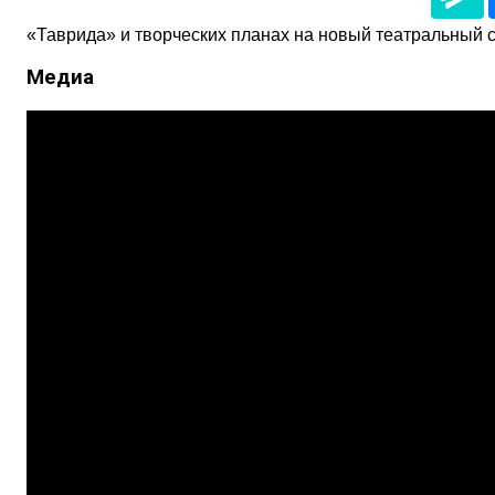
«Таврида» и творческих планах на новый театральный с
Медиа