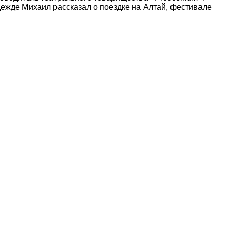
жде Михаил рассказал о поездке на Алтай, фестивале