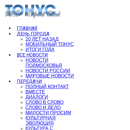
ГЛАВНАЯ
ДЕНЬ ГОРОДА
20 ЛЕТ НАЗАД
МОБИЛЬНЫЙ ТОНУС
ИТОГИ ГОДА
ВСЕ НОВОСТИ
НОВОСТИ
ПОДМОСКОВЬЯ
НОВОСТИ РОССИИ
МИРОВЫЕ НОВОСТИ
ПЕРЕДАЧИ
ПОЛНЫЙ КОНТАКТ
ВМЕСТЕ
ДИАЛОГИ
СЛОВО В СЛОВО
СЛОВО И ДЕЛО
МИЛОСТИ ПРОСИМ
КУЛЬТУРНАЯ
ЭВОЛЮЦИЯ
КУЛЬТУРА С