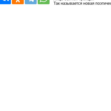
Так называется новая поэтиче