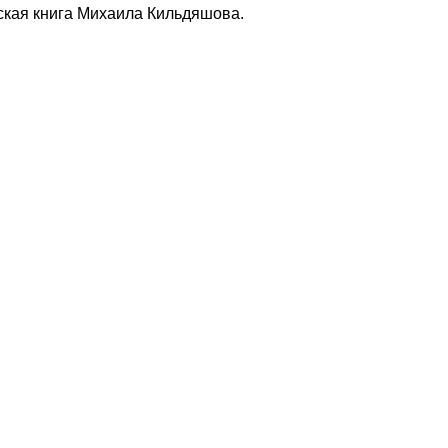
ская книга Михаила Кильдяшова.