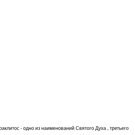
аклитос - одно из наименований Святого Духа , третьего