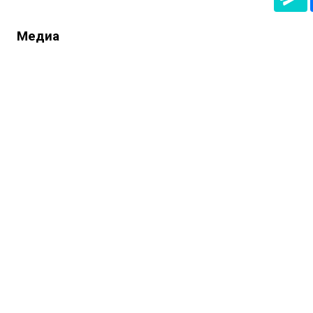
Медиа