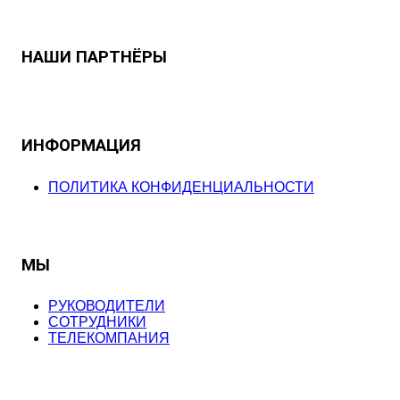
НАШИ ПАРТНЁРЫ
ИНФОРМАЦИЯ
ПОЛИТИКА КОНФИДЕНЦИАЛЬНОСТИ
МЫ
РУКОВОДИТЕЛИ
СОТРУДНИКИ
ТЕЛЕКОМПАНИЯ