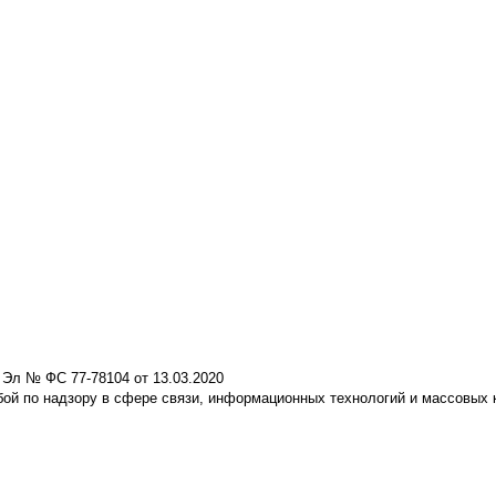
 Эл № ФС 77-78104 от 13.03.2020
ой по надзору в сфере связи, информационных технологий и массовых