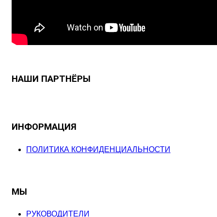
НАШИ ПАРТНЁРЫ
ИНФОРМАЦИЯ
ПОЛИТИКА КОНФИДЕНЦИАЛЬНОСТИ
МЫ
РУКОВОДИТЕЛИ