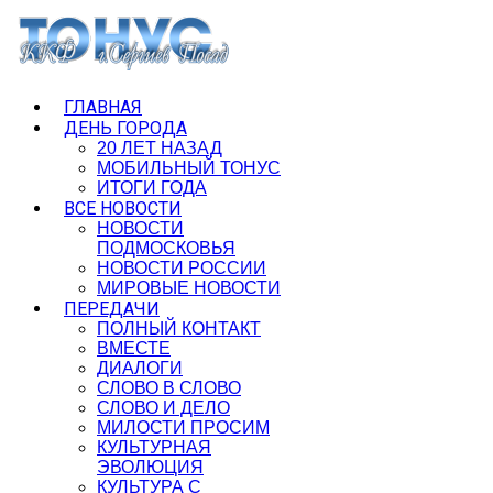
ГЛАВНАЯ
ДЕНЬ ГОРОДА
20 ЛЕТ НАЗАД
МОБИЛЬНЫЙ ТОНУС
ИТОГИ ГОДА
ВСЕ НОВОСТИ
НОВОСТИ
ПОДМОСКОВЬЯ
НОВОСТИ РОССИИ
МИРОВЫЕ НОВОСТИ
ПЕРЕДАЧИ
ПОЛНЫЙ КОНТАКТ
ВМЕСТЕ
ДИАЛОГИ
СЛОВО В СЛОВО
СЛОВО И ДЕЛО
МИЛОСТИ ПРОСИМ
КУЛЬТУРНАЯ
ЭВОЛЮЦИЯ
КУЛЬТУРА С