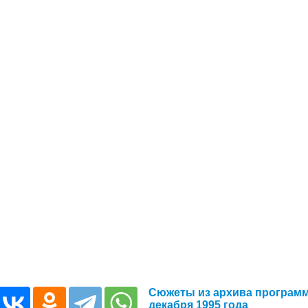
Сюжеты из архива программ
декабря 1995 года