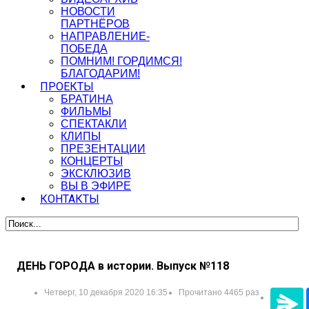
НОВОСТИ
ПАРТНЁРОВ
НАПРАВЛЕНИЕ-
ПОБЕДА
ПОМНИМ! ГОРДИМСЯ!
БЛАГОДАРИМ!
ПРОЕКТЫ
БРАТИНА
ФИЛЬМЫ
СПЕКТАКЛИ
КЛИПЫ
ПРЕЗЕНТАЦИИ
КОНЦЕРТЫ
ЭКСКЛЮЗИВ
ВЫ В ЭФИРЕ
КОНТАКТЫ
ДЕНЬ ГОРОДА в истории. Выпуск №118
Четверг, 10 декабря 2020 16:35
Прочитано 4465 раз