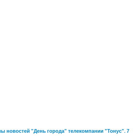
ы новостей "День города" телекомпании "Тонус". 7