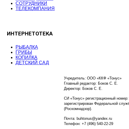
СОТРУДНИКИ
ТЕЛЕКОМПАНИЯ
ИНТЕРНЕТОТЕКА
РЫБАЛКА
ГРИБЫ
КОПИЛКА
ДЕТСКИЙ САД
Учредитель: ООО «ККФ «Тонус»
Главный редактор: Боков С. Е.
Директор: Боков С. Е.
СИ «Тонус» регистрационный номер:
зарегистрирован Федеральной служб
(Роскомнадзор).
Почта: buhtonus@yandex.ru
Телефон: +7 (496) 540-22-29