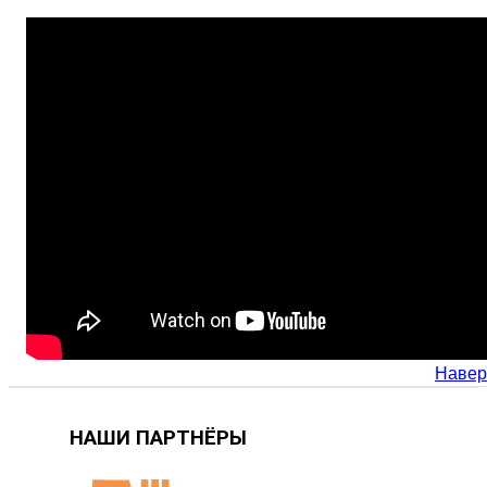
Навер
НАШИ ПАРТНЁРЫ