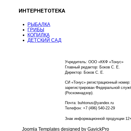
ИНТЕРНЕТОТЕКА
РЫБАЛКА
ГРИБЫ
КОПИЛКА
ДЕТСКИЙ САД
Учредитель: ООО «ККФ «Тонус»
Главный редактор: Боков С. Е.
Директор: Боков С. Е.
СИ «Тонус» регистрационный номер:
зарегистрирован Федеральной служб
(Роскомнадзор).
Почта: buhtonus@yandex.ru
Телефон: +7 (496) 540-22-29
Знак информационной продукции 12
Joomla Templates designed by GavickPro