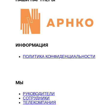
ИНФОРМАЦИЯ
ПОЛИТИКА КОНФИДЕНЦИАЛЬНОСТИ
МЫ
РУКОВОДИТЕЛИ
СОТРУДНИКИ
ТЕЛЕКОМПАНИЯ