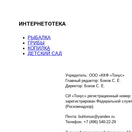
ИНТЕРНЕТОТЕКА
РЫБАЛКА
ГРИБЫ
КОПИЛКА
ДЕТСКИЙ САД
Учредитель: ООО «ККФ «Тонус»
Главный редактор: Боков С. Е.
Директор: Боков С. Е.
СИ «Тонус» регистрационный номер:
зарегистрирован Федеральной служб
(Роскомнадзор).
Почта: buhtonus@yandex.ru
Телефон: +7 (496) 540-22-29