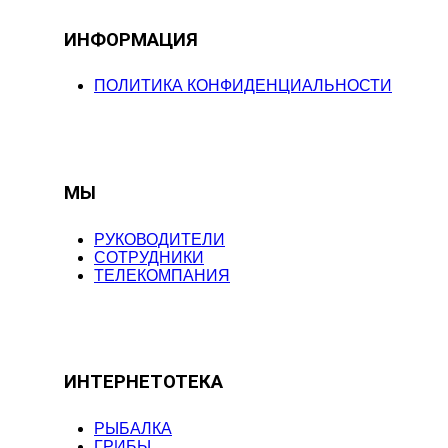
ИНФОРМАЦИЯ
ПОЛИТИКА КОНФИДЕНЦИАЛЬНОСТИ
МЫ
РУКОВОДИТЕЛИ
СОТРУДНИКИ
ТЕЛЕКОМПАНИЯ
ИНТЕРНЕТОТЕКА
РЫБАЛКА
ГРИБЫ