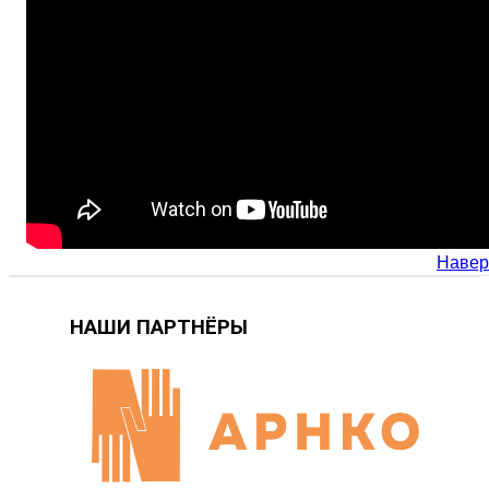
Навер
НАШИ ПАРТНЁРЫ