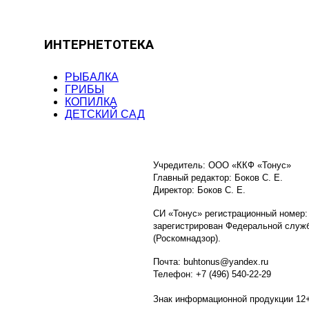
ИНТЕРНЕТОТЕКА
РЫБАЛКА
ГРИБЫ
КОПИЛКА
ДЕТСКИЙ САД
Учредитель: ООО «ККФ «Тонус»
Главный редактор: Боков С. Е.
Директор: Боков С. Е.
СИ «Тонус» регистрационный номер:
зарегистрирован Федеральной служб
(Роскомнадзор).
Почта: buhtonus@yandex.ru
Телефон: +7 (496) 540-22-29
Знак информационной продукции 12