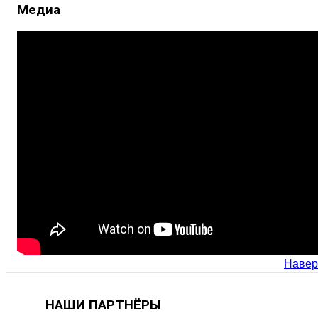
Медиа
Навер
НАШИ ПАРТНЁРЫ