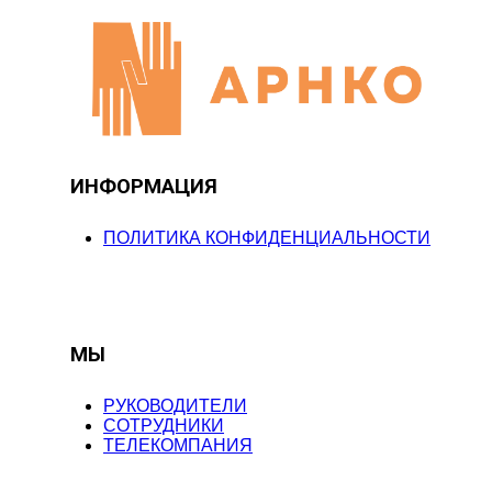
ИНФОРМАЦИЯ
ПОЛИТИКА КОНФИДЕНЦИАЛЬНОСТИ
МЫ
РУКОВОДИТЕЛИ
СОТРУДНИКИ
ТЕЛЕКОМПАНИЯ