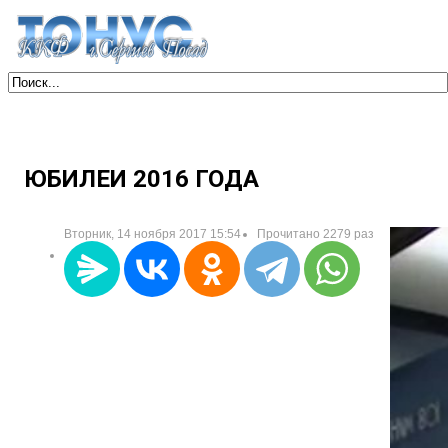
ЮБИЛЕИ 2016 ГОДА
Вторник, 14 ноября 2017 15:54
Прочитано 2279 раз