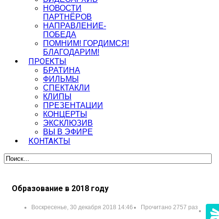
НОВОСТИ
ПАРТНЁРОВ
НАПРАВЛЕНИЕ-
ПОБЕДА
ПОМНИМ! ГОРДИМСЯ!
БЛАГОДАРИМ!
ПРОЕКТЫ
БРАТИНА
ФИЛЬМЫ
СПЕКТАКЛИ
КЛИПЫ
ПРЕЗЕНТАЦИИ
КОНЦЕРТЫ
ЭКСКЛЮЗИВ
ВЫ В ЭФИРЕ
КОНТАКТЫ
Образование в 2018 году
Воскресенье, 30 декабря 2018 14:46
Прочитано 2757 раз