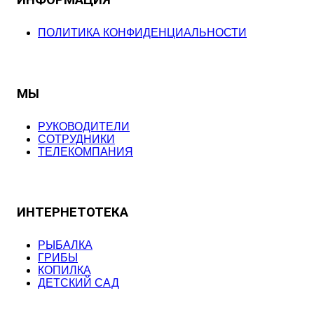
ИНФОРМАЦИЯ
ПОЛИТИКА КОНФИДЕНЦИАЛЬНОСТИ
МЫ
РУКОВОДИТЕЛИ
СОТРУДНИКИ
ТЕЛЕКОМПАНИЯ
ИНТЕРНЕТОТЕКА
РЫБАЛКА
ГРИБЫ
КОПИЛКА
ДЕТСКИЙ САД