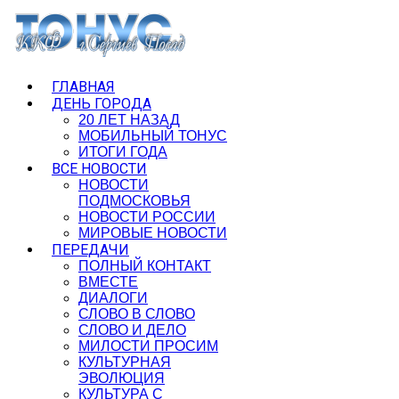
ГЛАВНАЯ
ДЕНЬ ГОРОДА
20 ЛЕТ НАЗАД
МОБИЛЬНЫЙ ТОНУС
ИТОГИ ГОДА
ВСЕ НОВОСТИ
НОВОСТИ
ПОДМОСКОВЬЯ
НОВОСТИ РОССИИ
МИРОВЫЕ НОВОСТИ
ПЕРЕДАЧИ
ПОЛНЫЙ КОНТАКТ
ВМЕСТЕ
ДИАЛОГИ
СЛОВО В СЛОВО
СЛОВО И ДЕЛО
МИЛОСТИ ПРОСИМ
КУЛЬТУРНАЯ
ЭВОЛЮЦИЯ
КУЛЬТУРА С