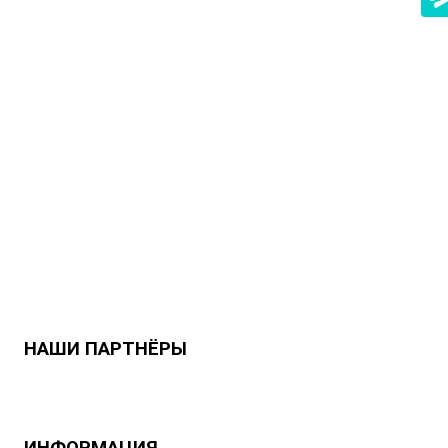
НАШИ ПАРТНЁРЫ