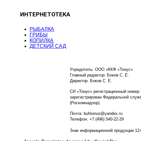
ИНТЕРНЕТОТЕКА
РЫБАЛКА
ГРИБЫ
КОПИЛКА
ДЕТСКИЙ САД
Учредитель: ООО «ККФ «Тонус»
Главный редактор: Боков С. Е.
Директор: Боков С. Е.
СИ «Тонус» регистрационный номер:
зарегистрирован Федеральной служб
(Роскомнадзор).
Почта: buhtonus@yandex.ru
Телефон: +7 (496) 540-22-29
Знак информационной продукции 12