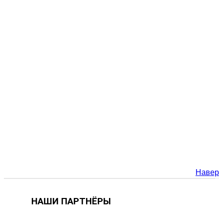
Навер
НАШИ ПАРТНЁРЫ