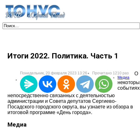
Итоги 2022. Политика. Часть 1
Понедельник, 20 февраля 2023 13:26
Прочитано 1210 раз
О
Медиа
некоторы
событиях
непосредственно связанных с деятельностью
администрации и Совета депутатов Сергиево-
Посадского городского округа, вы узнаете из обзора в
итоговой программе «День города».
Медиа