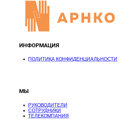
ИНФОРМАЦИЯ
ПОЛИТИКА КОНФИДЕНЦИАЛЬНОСТИ
МЫ
РУКОВОДИТЕЛИ
СОТРУДНИКИ
ТЕЛЕКОМПАНИЯ