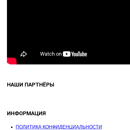
НАШИ ПАРТНЁРЫ
ИНФОРМАЦИЯ
ПОЛИТИКА КОНФИДЕНЦИАЛЬНОСТИ