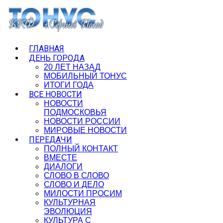
ГЛАВНАЯ
ДЕНЬ ГОРОДА
20 ЛЕТ НАЗАД
МОБИЛЬНЫЙ ТОНУС
ИТОГИ ГОДА
ВСЕ НОВОСТИ
НОВОСТИ
ПОДМОСКОВЬЯ
НОВОСТИ РОССИИ
МИРОВЫЕ НОВОСТИ
ПЕРЕДАЧИ
ПОЛНЫЙ КОНТАКТ
ВМЕСТЕ
ДИАЛОГИ
СЛОВО В СЛОВО
СЛОВО И ДЕЛО
МИЛОСТИ ПРОСИМ
КУЛЬТУРНАЯ
ЭВОЛЮЦИЯ
КУЛЬТУРА С