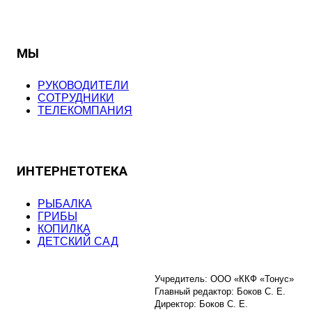
МЫ
РУКОВОДИТЕЛИ
СОТРУДНИКИ
ТЕЛЕКОМПАНИЯ
ИНТЕРНЕТОТЕКА
РЫБАЛКА
ГРИБЫ
КОПИЛКА
ДЕТСКИЙ САД
Учредитель: ООО «ККФ «Тонус»
Главный редактор: Боков С. Е.
Директор: Боков С. Е.