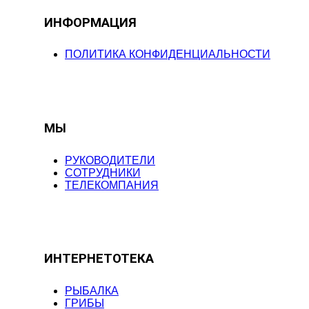
ИНФОРМАЦИЯ
ПОЛИТИКА КОНФИДЕНЦИАЛЬНОСТИ
МЫ
РУКОВОДИТЕЛИ
СОТРУДНИКИ
ТЕЛЕКОМПАНИЯ
ИНТЕРНЕТОТЕКА
РЫБАЛКА
ГРИБЫ