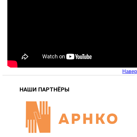
Навер
НАШИ ПАРТНЁРЫ