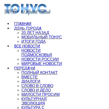
ГЛАВНАЯ
ДЕНЬ ГОРОДА
20 ЛЕТ НАЗАД
МОБИЛЬНЫЙ ТОНУС
ИТОГИ ГОДА
ВСЕ НОВОСТИ
НОВОСТИ
ПОДМОСКОВЬЯ
НОВОСТИ РОССИИ
МИРОВЫЕ НОВОСТИ
ПЕРЕДАЧИ
ПОЛНЫЙ КОНТАКТ
ВМЕСТЕ
ДИАЛОГИ
СЛОВО В СЛОВО
СЛОВО И ДЕЛО
МИЛОСТИ ПРОСИМ
КУЛЬТУРНАЯ
ЭВОЛЮЦИЯ
КУЛЬТУРА С