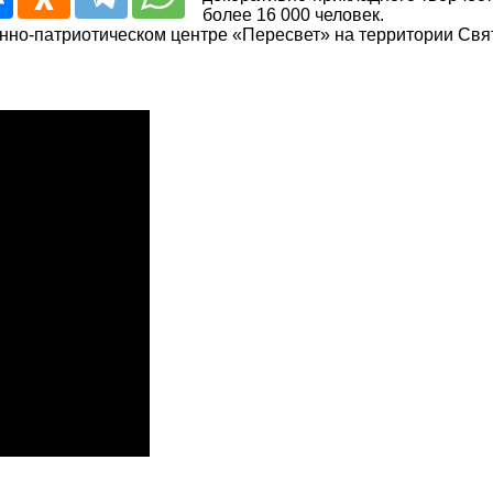
более 16 000 человек.
но-патриотическом центре «Пересвет» на территории Свя