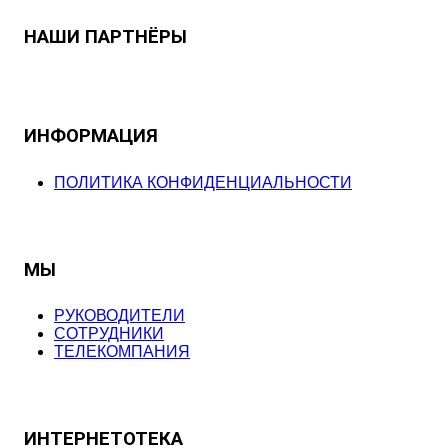
НАШИ ПАРТНЁРЫ
ИНФОРМАЦИЯ
ПОЛИТИКА КОНФИДЕНЦИАЛЬНОСТИ
МЫ
РУКОВОДИТЕЛИ
СОТРУДНИКИ
ТЕЛЕКОМПАНИЯ
ИНТЕРНЕТОТЕКА