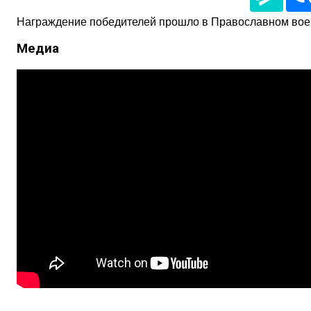
Награждение победителей прошло в Православном воен
Медиа