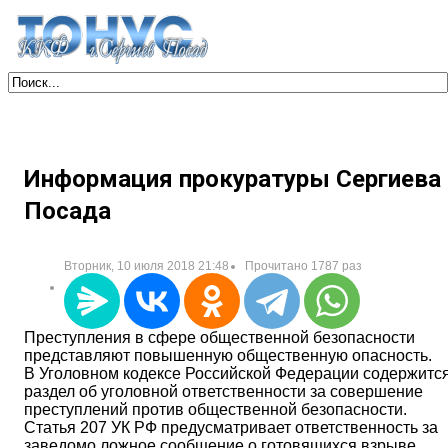
Информация прокуратуры Сергиева
Посада
Вторник, 10 июля 2018 21:48
Прочитано 1787 раз
Преступления в сфере общественной безопасности
представляют повышенную общественную опасность.
В Уголовном кодексе Российской Федерации содержитс
раздел об уголовной ответственности за совершение
преступлений против общественной безопасности.
Статья 207 УК РФ предусматривает ответственность за
заведомо ложное сообщение о готовящихся взрыве,