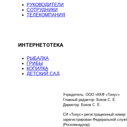
РУКОВОДИТЕЛИ
СОТРУДНИКИ
ТЕЛЕКОМПАНИЯ
ИНТЕРНЕТОТЕКА
РЫБАЛКА
ГРИБЫ
КОПИЛКА
ДЕТСКИЙ САД
Учредитель: ООО «ККФ «Тонус»
Главный редактор: Боков С. Е.
Директор: Боков С. Е.
СИ «Тонус» регистрационный номер:
зарегистрирован Федеральной служб
(Роскомнадзор).