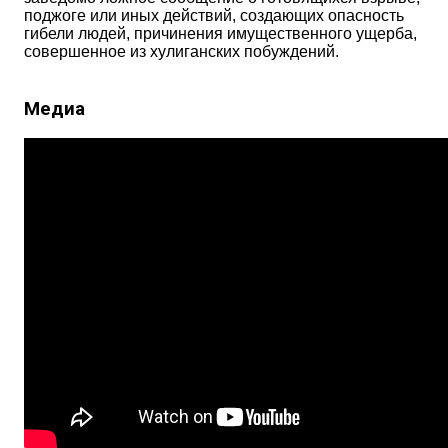
поджоге или иных действий, создающих опасность
гибели людей, причинения имущественного ущерба,
совершенное из хулиганских побуждений.
Медиа