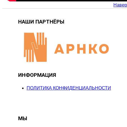
Навер
НАШИ ПАРТНЁРЫ
ИНФОРМАЦИЯ
ПОЛИТИКА КОНФИДЕНЦИАЛЬНОСТИ
МЫ