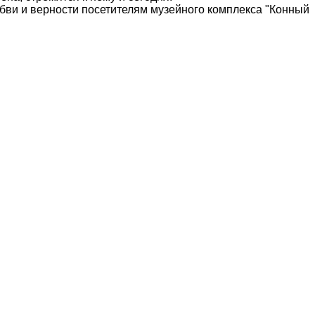
бви и верности посетителям музейного комплекса "Конный