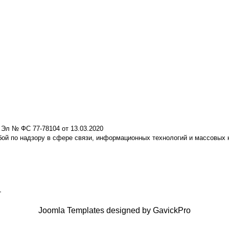
 Эл № ФС 77-78104 от 13.03.2020
ой по надзору в сфере связи, информационных технологий и массовых
+
Joomla Templates designed by GavickPro