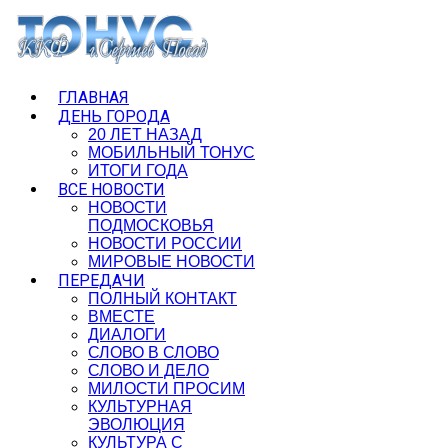
ГЛАВНАЯ
ДЕНЬ ГОРОДА
20 ЛЕТ НАЗАД
МОБИЛЬНЫЙ ТОНУС
ИТОГИ ГОДА
ВСЕ НОВОСТИ
НОВОСТИ
ПОДМОСКОВЬЯ
НОВОСТИ РОССИИ
МИРОВЫЕ НОВОСТИ
ПЕРЕДАЧИ
ПОЛНЫЙ КОНТАКТ
ВМЕСТЕ
ДИАЛОГИ
СЛОВО В СЛОВО
СЛОВО И ДЕЛО
МИЛОСТИ ПРОСИМ
КУЛЬТУРНАЯ
ЭВОЛЮЦИЯ
КУЛЬТУРА С