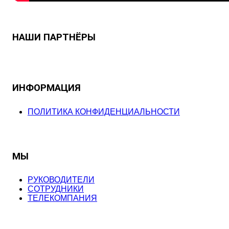
НАШИ ПАРТНЁРЫ
ИНФОРМАЦИЯ
ПОЛИТИКА КОНФИДЕНЦИАЛЬНОСТИ
МЫ
РУКОВОДИТЕЛИ
СОТРУДНИКИ
ТЕЛЕКОМПАНИЯ