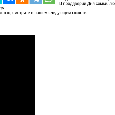
В преддверии Дня семьи, лю
ту.
частью, смотрите в нашем следующем сюжете.