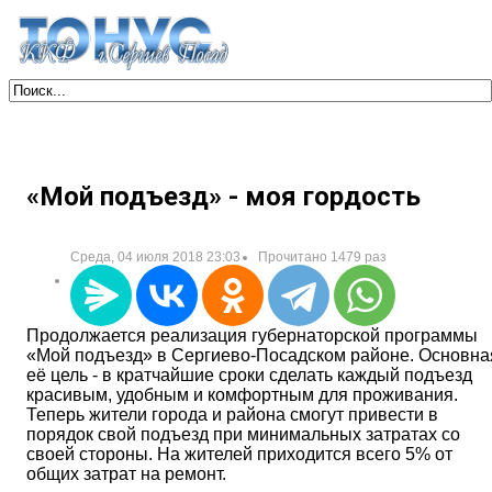
«Мой подъезд» - моя гордость
Среда, 04 июля 2018 23:03
Прочитано 1479 раз
Продолжается реализация губернаторской программы
«Мой подъезд» в Сергиево-Посадском районе. Основна
её цель - в кратчайшие сроки сделать каждый подъезд
красивым, удобным и комфортным для проживания.
Теперь жители города и района смогут привести в
порядок свой подъезд при минимальных затратах со
своей стороны. На жителей приходится всего 5% от
общих затрат на ремонт.