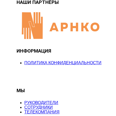
НАШИ ПАРТНЁРЫ
ИНФОРМАЦИЯ
ПОЛИТИКА КОНФИДЕНЦИАЛЬНОСТИ
МЫ
РУКОВОДИТЕЛИ
СОТРУДНИКИ
ТЕЛЕКОМПАНИЯ