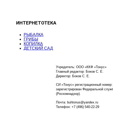
ИНТЕРНЕТОТЕКА
РЫБАЛКА
ГРИБЫ
КОПИЛКА
ДЕТСКИЙ САД
Учредитель: ООО «ККФ «Тонус»
Главный редактор: Боков С. Е.
Директор: Боков С. Е.
СИ «Тонус» регистрационный номер:
зарегистрирован Федеральной служб
(Роскомнадзор).
Почта: buhtonus@yandex.ru
Телефон: +7 (496) 540-22-29