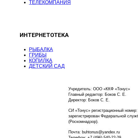
ТЕЛЕКОМПАНИЯ
ИНТЕРНЕТОТЕКА
РЫБАЛКА
ГРИБЫ
КОПИЛКА
ДЕТСКИЙ САД
Учредитель: ООО «ККФ «Тонус»
Главный редактор: Боков С. Е.
Директор: Боков С. Е.
СИ «Тонус» регистрационный номер:
зарегистрирован Федеральной служб
(Роскомнадзор).
Почта: buhtonus@yandex.ru
Телефон: +7 (496) 540-22-29