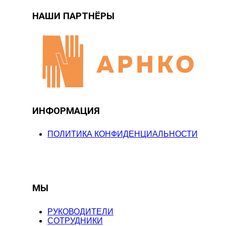
НАШИ ПАРТНЁРЫ
ИНФОРМАЦИЯ
ПОЛИТИКА КОНФИДЕНЦИАЛЬНОСТИ
МЫ
РУКОВОДИТЕЛИ
СОТРУДНИКИ