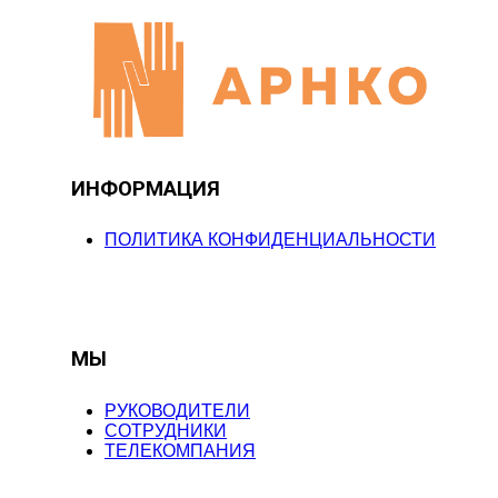
ИНФОРМАЦИЯ
ПОЛИТИКА КОНФИДЕНЦИАЛЬНОСТИ
МЫ
РУКОВОДИТЕЛИ
СОТРУДНИКИ
ТЕЛЕКОМПАНИЯ