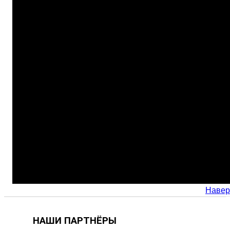
Навер
НАШИ ПАРТНЁРЫ