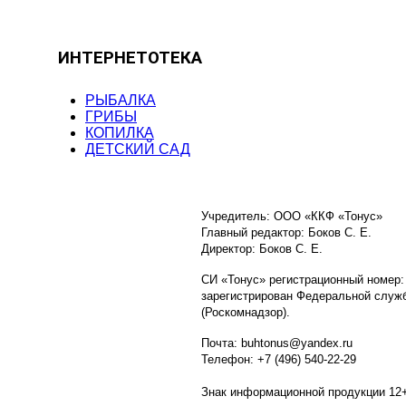
ИНТЕРНЕТОТЕКА
РЫБАЛКА
ГРИБЫ
КОПИЛКА
ДЕТСКИЙ САД
Учредитель: ООО «ККФ «Тонус»
Главный редактор: Боков С. Е.
Директор: Боков С. Е.
СИ «Тонус» регистрационный номер:
зарегистрирован Федеральной служб
(Роскомнадзор).
Почта: buhtonus@yandex.ru
Телефон: +7 (496) 540-22-29
Знак информационной продукции 12