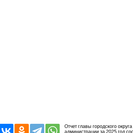
Отчет главы городского округ
администрации за 2025 год со