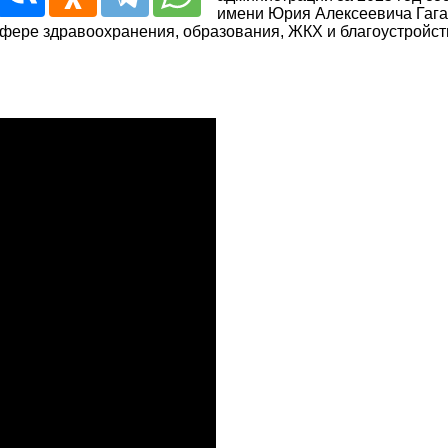
имени Юрия Алексеевича Гага
фере здравоохранения, образования, ЖКХ и благоустройств