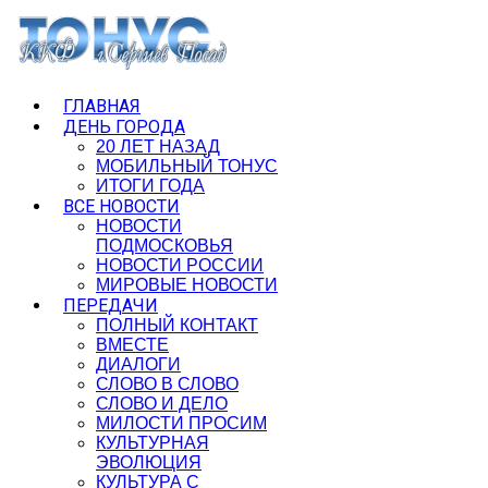
ГЛАВНАЯ
ДЕНЬ ГОРОДА
20 ЛЕТ НАЗАД
МОБИЛЬНЫЙ ТОНУС
ИТОГИ ГОДА
ВСЕ НОВОСТИ
НОВОСТИ
ПОДМОСКОВЬЯ
НОВОСТИ РОССИИ
МИРОВЫЕ НОВОСТИ
ПЕРЕДАЧИ
ПОЛНЫЙ КОНТАКТ
ВМЕСТЕ
ДИАЛОГИ
СЛОВО В СЛОВО
СЛОВО И ДЕЛО
МИЛОСТИ ПРОСИМ
КУЛЬТУРНАЯ
ЭВОЛЮЦИЯ
КУЛЬТУРА С