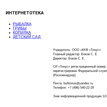
ИНТЕРНЕТОТЕКА
РЫБАЛКА
ГРИБЫ
КОПИЛКА
ДЕТСКИЙ САД
Учредитель: ООО «ККФ «Тонус»
Главный редактор: Боков С. Е.
Директор: Боков С. Е.
СИ «Тонус» регистрационный номер:
зарегистрирован Федеральной служб
(Роскомнадзор).
Почта: buhtonus@yandex.ru
Телефон: +7 (496) 540-22-29
Знак информационной продукции 12