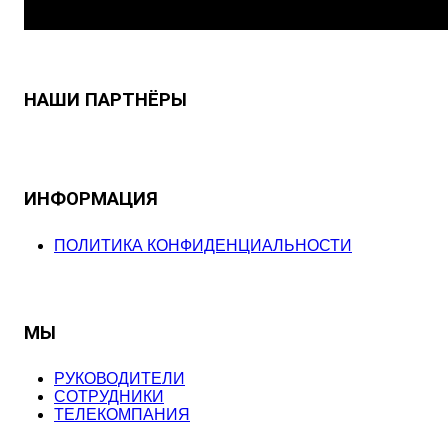
НАШИ ПАРТНЁРЫ
ИНФОРМАЦИЯ
ПОЛИТИКА КОНФИДЕНЦИАЛЬНОСТИ
МЫ
РУКОВОДИТЕЛИ
СОТРУДНИКИ
ТЕЛЕКОМПАНИЯ