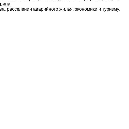
рина.
а, расселении аварийного жилья, экономики и туризму.