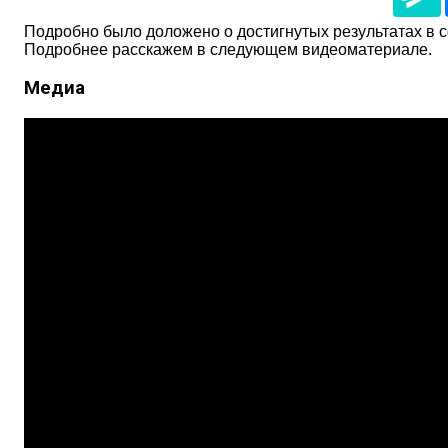
Подробно было доложено о достигнутых результатах в с
Подробнее расскажем в следующем видеоматериале.
Медиа