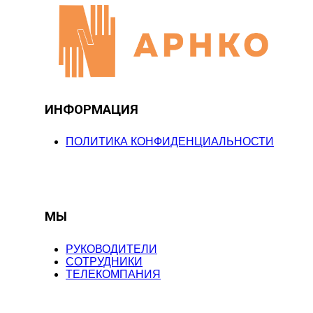
ИНФОРМАЦИЯ
ПОЛИТИКА КОНФИДЕНЦИАЛЬНОСТИ
МЫ
РУКОВОДИТЕЛИ
СОТРУДНИКИ
ТЕЛЕКОМПАНИЯ