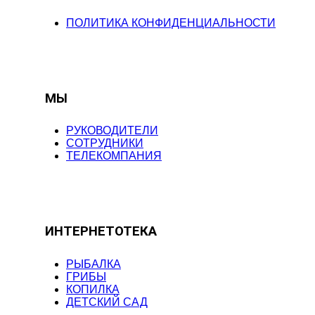
ПОЛИТИКА КОНФИДЕНЦИАЛЬНОСТИ
МЫ
РУКОВОДИТЕЛИ
СОТРУДНИКИ
ТЕЛЕКОМПАНИЯ
ИНТЕРНЕТОТЕКА
РЫБАЛКА
ГРИБЫ
КОПИЛКА
ДЕТСКИЙ САД