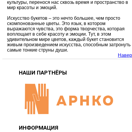
культуры, перенося нас сквозь время и пространство в
мир красоты и эмоций.
Искусство букетов – это нечто большее, чем просто
скомпонованные цветы. Это язык, в котором
выражаются чувства, это форма творчества, которая
воплощает в себе красоту и эмоции. Тут, в этом
удивительном мире цветов, каждый букет становится
живым произведением искусства, способным затронуть
самые тонкие струны души.
Навер
НАШИ ПАРТНЁРЫ
ИНФОРМАЦИЯ