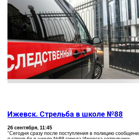
Ижевск. Стрельба в школе №88
26 сентября, 11:45
"Сегодня сразу после поступления в полицию сообщени
о стрельбе в школе №88 города Ижевска сотрудники