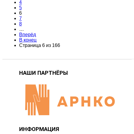
4
5
6
7
8
…
Вперёд
В конец
Страница 6 из 166
НАШИ ПАРТНЁРЫ
ИНФОРМАЦИЯ