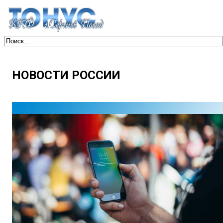
НОВОСТИ РОССИИ