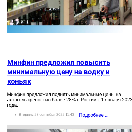
Минфин предложил повысить
минимальную цену на водку и
коньяк
Минфин предложил поднять минимальные цены на
алкоголь крепостью более 28% в России с 1 января 202
года.
Вторник, 27 сентября 2022 11:43
Подробнее ...