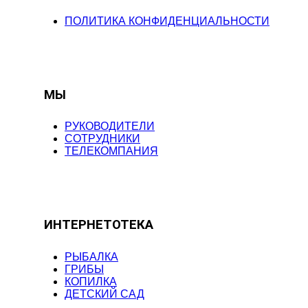
ПОЛИТИКА КОНФИДЕНЦИАЛЬНОСТИ
МЫ
РУКОВОДИТЕЛИ
СОТРУДНИКИ
ТЕЛЕКОМПАНИЯ
ИНТЕРНЕТОТЕКА
РЫБАЛКА
ГРИБЫ
КОПИЛКА
ДЕТСКИЙ САД