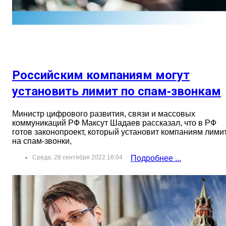
Российским компаниям могут
установить лимит по спам‑звонкам
Министр цифрового развития, связи и массовых
коммуникаций РФ Максут Шадаев рассказал, что в РФ
готов законопроект, который установит компаниям лими
на спам-звонки,
Среда, 28 сентября 2022 16:04
Подробнее ...