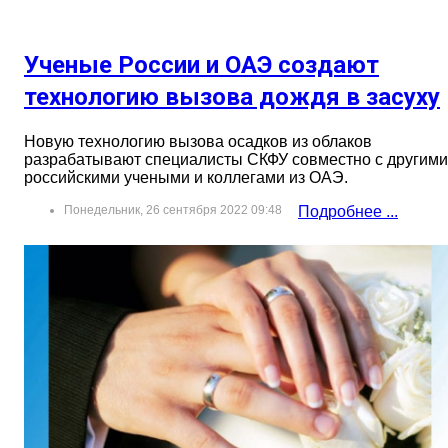
Ученые России и ОАЭ создают
технологию вызова дождя в засуху
Новую технологию вызова осадков из облаков
разрабатывают специалисты СКФУ совместно с другими
российскими учеными и коллегами из ОАЭ.
Понедельник, 26 сентября 2022 09:48
Подробнее ...