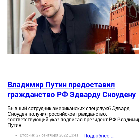
Владимир Путин предоставил
гражданство РФ Эдварду Сноудену
Бывший сотрудник американских спецслужб Эдвард
Сноуден получил российское гражданство,
соответствующий указ подписал президент РФ Владими
Путин.
Вторник, 27 сентября 2022 13:41
Подробнее ...