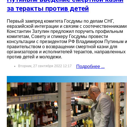
за теракты против детей
Первый зампред комитета Госдумы по делам СНГ,
евразийской интеграции и связям с соотечественниками
Константин Затулин предложил поручить профильным
комитетам, Совету и спикеру Госдумы провести
консультации с президентом РФ Владимиром Путиным 
правительством о возвращении смертной казни для
организаторов и исполнителей терактов, направленных
против детей и молодежи.
Вторник, 27 сентября 2022 12:17
Подробнее ...