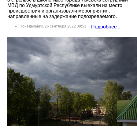
МВД по Удмуртской Республике выехали на место
происшествия и организовали мероприятия,
направленные на задержание подозреваемого.
Понедельник, 26 сентября 2022 09:53
Подробнее ...