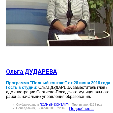
Ольга ДУДАРЕВА
Программа "Полный контакт" от 28 июня 2018 года.
Гость в студии:
Ольга ДУДАРЕВА заместитель главы
администрации Сергиево-Посадского муниципального
района, начальник управления образования.
Опубликовано в
ПОЛНЫЙ КОНТАКТ
Прочитано: 4368 раз
Понедельник, 02 июля 2018 22:16
Подробнее ...