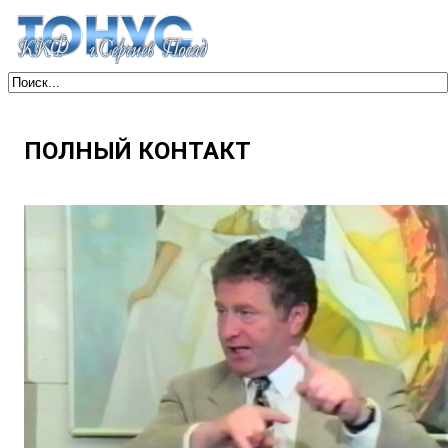
ПОЛНЫЙ КОНТАКТ