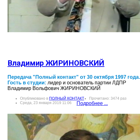
Владимир ЖИРИНОВСКИЙ
Передача "Полный контакт" от 30 октября 1997 года.
Гость в студии:
лидер и основатель партии ЛДПР
Владимир Вольфович ЖИРИНОВСКИЙ
Опубликовано в
ПОЛНЫЙ КОНТАКТ
Прочитано: 3474 раз
Среда, 23 января 2019 11:06
Подробнее ...