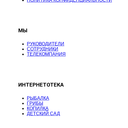
ПОЛИТИКА КОНФИДЕНЦИАЛЬНОСТИ
МЫ
РУКОВОДИТЕЛИ
СОТРУДНИКИ
ТЕЛЕКОМПАНИЯ
ИНТЕРНЕТОТЕКА
РЫБАЛКА
ГРИБЫ
КОПИЛКА
ДЕТСКИЙ САД