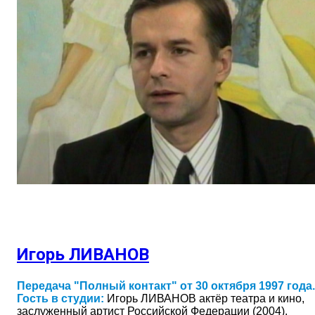
Игорь ЛИВАНОВ
Передача "Полный контакт" от 30 октября 1997 года.
Гость в студии:
Игорь ЛИВАНОВ
актёр театра и кино,
заслуженный артист Российской Федерации (2004).