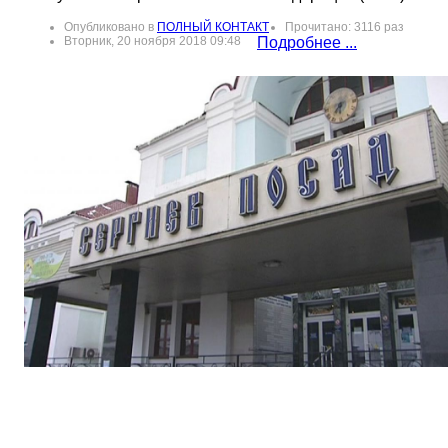
Опубликовано в
ПОЛНЫЙ КОНТАКТ
Прочитано: 3116 раз
Вторник, 20 ноября 2018 09:48
Подробнее ...