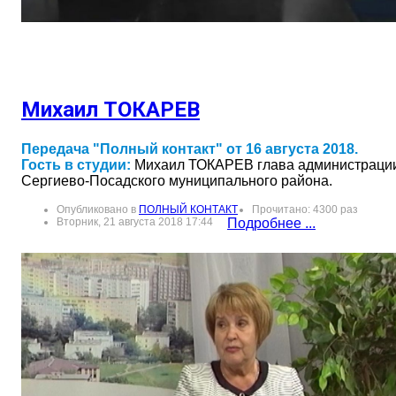
Михаил ТОКАРЕВ
Передача "Полный контакт" от 16 августа 2018.
Гость в студии:
Михаил ТОКАРЕВ глава администраци
Сергиево-Посадского муниципального района.
Опубликовано в
ПОЛНЫЙ КОНТАКТ
Прочитано: 4300 раз
Вторник, 21 августа 2018 17:44
Подробнее ...