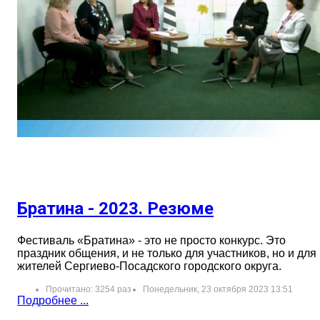
Братина - 2023. Резюме
Фестиваль «Братина» - это не просто конкурс. Это
праздник общения, и не только для участников, но и для
жителей Сергиево-Посадского городского округа.
Прочитано: 3254 раз
Понедельник, 23 октября 2023 13:51
Подробнее ...