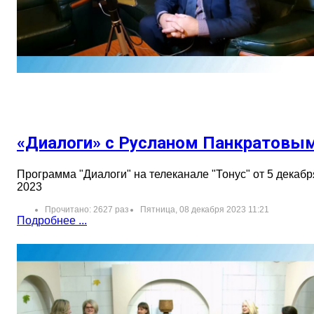
«Диалоги» с Русланом Панкратовы
Программа "Диалоги" на телеканале "Тонус" от 5 декабр
2023
Прочитано: 2627 раз
Пятница, 08 декабря 2023 11:21
Подробнее ...