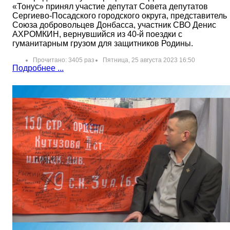
«Тонус» принял участие депутат Совета депутатов
Сергиево-Посадского городского округа, представитель
Союза добровольцев Донбасса, участник СВО Денис
АХРОМКИН, вернувшийся из 40-й поездки с
гуманитарным грузом для защитников Родины.
Прочитано: 3405 раз
Пятница, 25 августа 2023 16:50
Подробнее ...