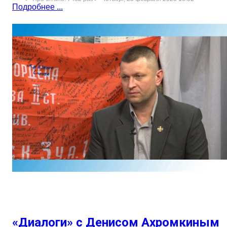
Подробнее ...
«Диалоги» с Денисом Ахромкиным