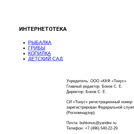
ИНТЕРНЕТОТЕКА
РЫБАЛКА
ГРИБЫ
КОПИЛКА
ДЕТСКИЙ САД
Учредитель: ООО «ККФ «Тонус»
Главный редактор: Боков С. Е.
Директор: Боков С. Е.
СИ «Тонус» регистрационный номер:
зарегистрирован Федеральной служб
(Роскомнадзор).
Почта: buhtonus@yandex.ru
Телефон: +7 (496) 540-22-29