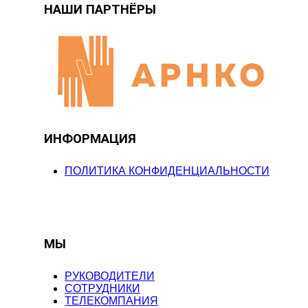
НАШИ ПАРТНЁРЫ
ИНФОРМАЦИЯ
ПОЛИТИКА КОНФИДЕНЦИАЛЬНОСТИ
МЫ
РУКОВОДИТЕЛИ
СОТРУДНИКИ
ТЕЛЕКОМПАНИЯ