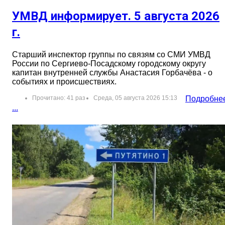
УМВД информирует. 5 августа 2026
г.
Старший инспектор группы по связям со СМИ УМВД
России по Сергиево-Посадскому городскому округу
капитан внутренней службы Анастасия Горбачёва - о
событиях и происшествиях.
Прочитано: 41 раз
Среда, 05 августа 2026 15:13
Подробне
...