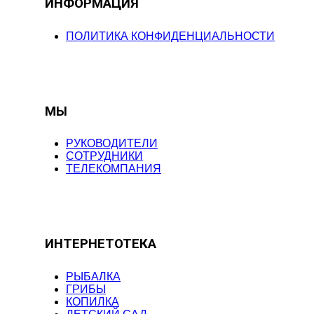
ИНФОРМАЦИЯ
ПОЛИТИКА КОНФИДЕНЦИАЛЬНОСТИ
МЫ
РУКОВОДИТЕЛИ
СОТРУДНИКИ
ТЕЛЕКОМПАНИЯ
ИНТЕРНЕТОТЕКА
РЫБАЛКА
ГРИБЫ
КОПИЛКА