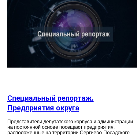
Специальный репортаж.
Предприятия округа
Представители депутатского корпуса и администрации
на постоянной основе посещают предприятия,
расположенные на территории Сергиево-Посадского