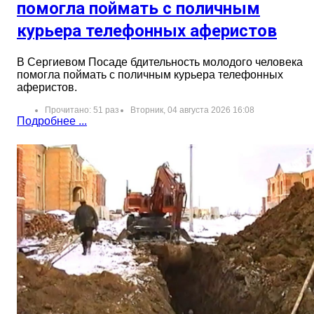
помогла поймать с поличным
курьера телефонных аферистов
В Сергиевом Посаде бдительность молодого человека
помогла поймать с поличным курьера телефонных
аферистов.
Прочитано: 51 раз
Вторник, 04 августа 2026 16:08
Подробнее ...