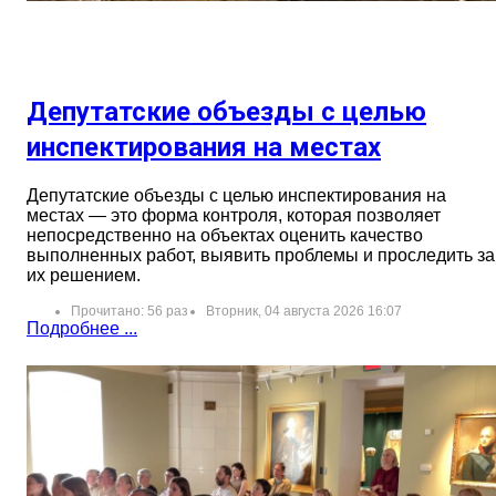
Депутатские объезды с целью
инспектирования на местах
Депутатские объезды с целью инспектирования на
местах — это форма контроля, которая позволяет
непосредственно на объектах оценить качество
выполненных работ, выявить проблемы и проследить за
их решением.
Прочитано: 56 раз
Вторник, 04 августа 2026 16:07
Подробнее ...