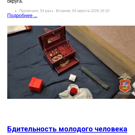
округа.
Прочитано: 54 раз
Вторник, 04 августа 2026 16:10
Подробнее ...
Бдительность молодого человека