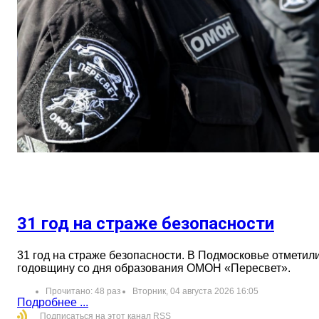
31 год на страже безопасности
31 год на страже безопасности. В Подмосковье отметил
годовщину со дня образования ОМОН «Пересвет».
Прочитано: 48 раз
Вторник, 04 августа 2026 16:05
Подробнее ...
Подписаться на этот канал RSS