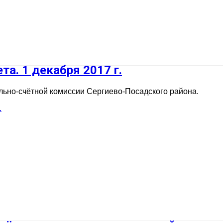
а. 1 декабря 2017 г.
льно-счётной комиссии Сергиево-Посадского района.
.