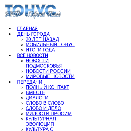
ГЛАВНАЯ
ДЕНЬ ГОРОДА
20 ЛЕТ НАЗАД
МОБИЛЬНЫЙ ТОНУС
ИТОГИ ГОДА
ВСЕ НОВОСТИ
НОВОСТИ
ПОДМОСКОВЬЯ
НОВОСТИ РОССИИ
МИРОВЫЕ НОВОСТИ
ПЕРЕДАЧИ
ПОЛНЫЙ КОНТАКТ
ВМЕСТЕ
ДИАЛОГИ
СЛОВО В СЛОВО
СЛОВО И ДЕЛО
МИЛОСТИ ПРОСИМ
КУЛЬТУРНАЯ
ЭВОЛЮЦИЯ
КУЛЬТУРА С