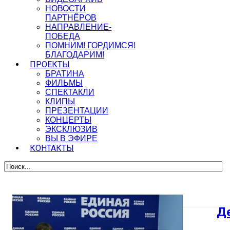
НОВОСТИ
ПАРТНЁРОВ
НАПРАВЛЕНИЕ-
ПОБЕДА
ПОМНИМ! ГОРДИМСЯ!
БЛАГОДАРИМ!
ПРОЕКТЫ
БРАТИНА
ФИЛЬМЫ
СПЕКТАКЛИ
КЛИПЫ
ПРЕЗЕНТАЦИИ
КОНЦЕРТЫ
ЭКСКЛЮЗИВ
ВЫ В ЭФИРЕ
КОНТАКТЫ
Де